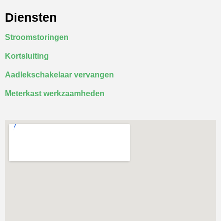
Diensten
Stroomstoringen
Kortsluiting
Aadlekschakelaar vervangen
Meterkast werkzaamheden