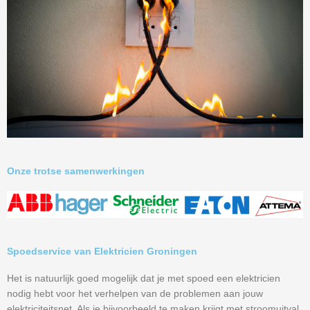
Onze trotse samenwerkingen
Spoedservice van Elektricien Groningen
Het is natuurlijk goed mogelijk dat je met spoed een elektricien
nodig hebt voor het verhelpen van de problemen aan jouw
elektriciteitsnet. Als je bijvoorbeeld te maken krijgt met stroomuitval