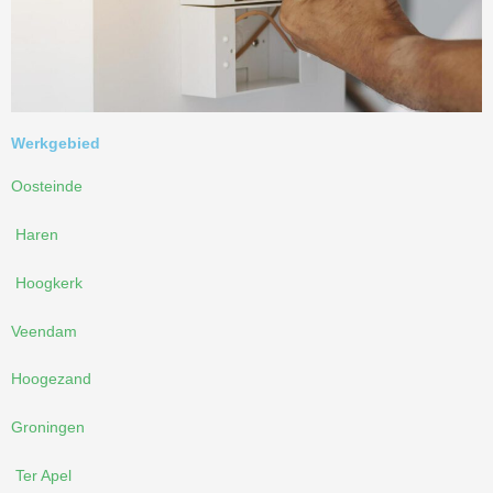
Werkgebied
Oosteinde
Haren
Hoogkerk
Veendam
Hoogezand
Groningen
Ter Apel