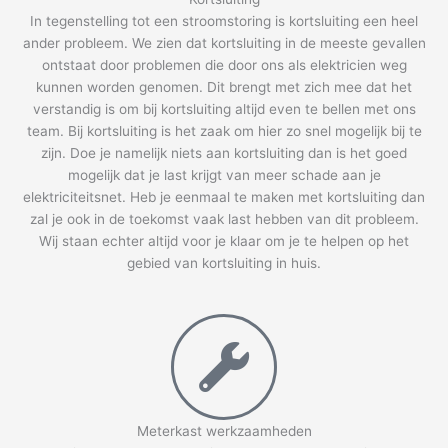
In tegenstelling tot een stroomstoring is kortsluiting een heel
ander probleem. We zien dat kortsluiting in de meeste gevallen
ontstaat door problemen die door ons als elektricien weg
kunnen worden genomen. Dit brengt met zich mee dat het
verstandig is om bij kortsluiting altijd even te bellen met ons
team. Bij kortsluiting is het zaak om hier zo snel mogelijk bij te
zijn. Doe je namelijk niets aan kortsluiting dan is het goed
mogelijk dat je last krijgt van meer schade aan je
elektriciteitsnet. Heb je eenmaal te maken met kortsluiting dan
zal je ook in de toekomst vaak last hebben van dit probleem.
Wij staan echter altijd voor je klaar om je te helpen op het
gebied van kortsluiting in huis.
Meterkast werkzaamheden