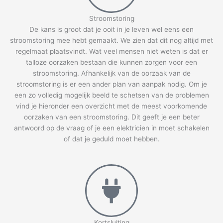
Stroomstoring
De kans is groot dat je ooit in je leven wel eens een
stroomstoring mee hebt gemaakt. We zien dat dit nog altijd met
regelmaat plaatsvindt. Wat veel mensen niet weten is dat er
talloze oorzaken bestaan die kunnen zorgen voor een
stroomstoring. Afhankelijk van de oorzaak van de
stroomstoring is er een ander plan van aanpak nodig. Om je
een zo volledig mogelijk beeld te schetsen van de problemen
vind je hieronder een overzicht met de meest voorkomende
oorzaken van een stroomstoring. Dit geeft je een beter
antwoord op de vraag of je een elektricien in moet schakelen
of dat je geduld moet hebben.
Kortsluiting