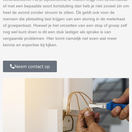
of met een bepaalde soort kortsluiting dan heb je niet zoveel zin om
heel de avond zonder stroom te zitten. Dit geldt ook voor de
mensen die plotseling last krijgen van een storing in de meterkast
of groepenkast. Hoewel je het omzetten van een stop of groep zelf
nog wel kunt doen is dit een stuk lastiger als sprake is van
vergaande problemen. Hier komt namelijk net even wat meer
kennis en expertise bij kijken.
Neem contact op