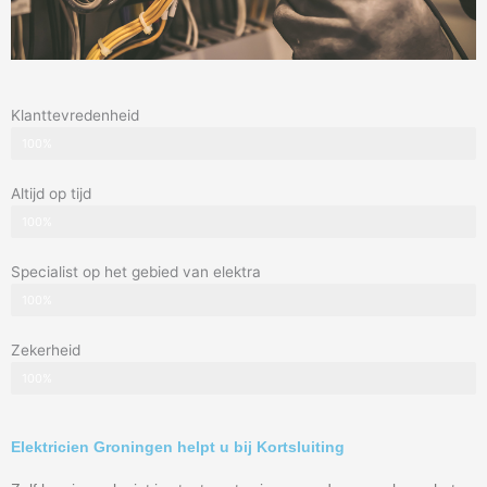
Klanttevredenheid
100%
Altijd op tijd
100%
Specialist op het gebied van elektra
100%
Zekerheid
100%
Elektricien Groningen helpt u bij Kortsluiting