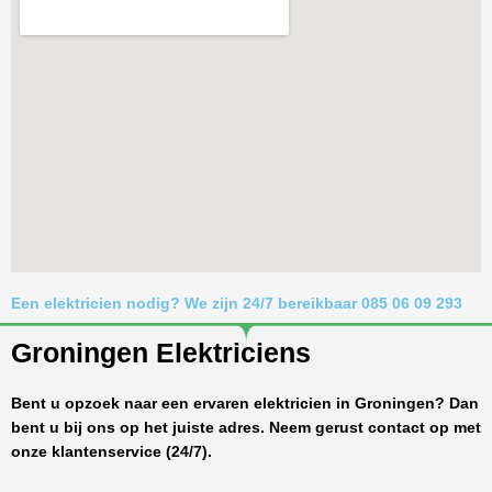
Een elektricien nodig? We zijn 24/7 bereikbaar 085 06 09 293
Groningen Elektriciens
Bent u opzoek naar een ervaren elektricien in Groningen? Dan
bent u bij ons op het juiste adres. Neem gerust contact op met
onze klantenservice (24/7).