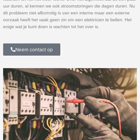
uur duren, al kennen we ook stroomstoringen die dagen duren. Nu
dit probleem niet afkomstig is van een interne maar een externe
oorzaak heeft het vaak geen zin om een elektricien te bellen. Het
enige wat je kunt doen is wachten tot het over is.
Neem contact op