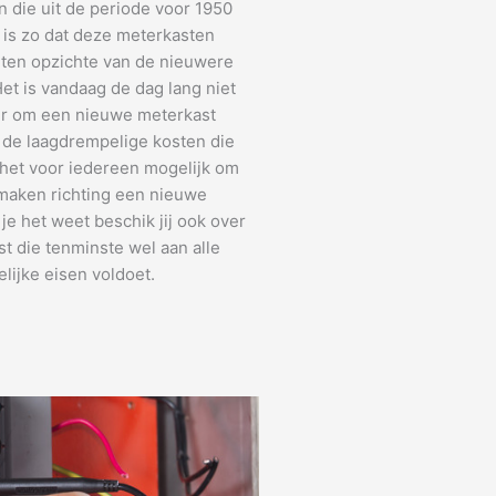
 die uit de periode voor 1950
t is zo dat deze meterkasten
 ten opzichte van de nieuwere
et is vandaag de dag lang niet
r om een nieuwe meterkast
 de laagdrempelige kosten die
 het voor iedereen mogelijk om
 maken richting een nieuwe
je het weet beschik jij ook over
t die tenminste wel aan alle
lijke eisen voldoet.