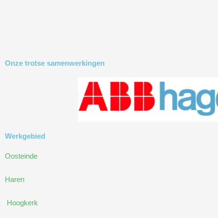
Onze trotse samenwerkingen
Werkgebied
Oosteinde
Haren
Hoogkerk