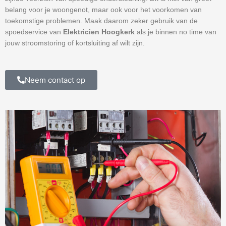
belang voor je woongenot, maar ook voor het voorkomen van
toekomstige problemen. Maak daarom zeker gebruik van de
spoedservice van
Elektricien Hoogkerk
als je binnen no time van
jouw stroomstoring of kortsluiting af wilt zijn.
Neem contact op