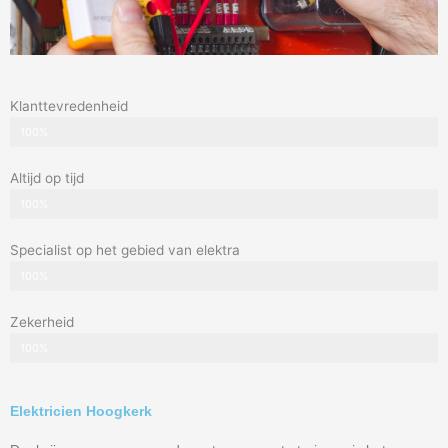
Klanttevredenheid
100%
Altijd op tijd
100%
Specialist op het gebied van elektra
100%
Zekerheid
100%
Elektricien Hoogkerk