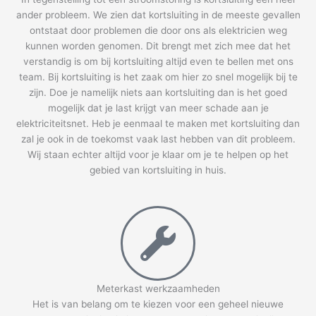
ander probleem. We zien dat kortsluiting in de meeste gevallen
ontstaat door problemen die door ons als elektricien weg
kunnen worden genomen. Dit brengt met zich mee dat het
verstandig is om bij kortsluiting altijd even te bellen met ons
team. Bij kortsluiting is het zaak om hier zo snel mogelijk bij te
zijn. Doe je namelijk niets aan kortsluiting dan is het goed
mogelijk dat je last krijgt van meer schade aan je
elektriciteitsnet. Heb je eenmaal te maken met kortsluiting dan
zal je ook in de toekomst vaak last hebben van dit probleem.
Wij staan echter altijd voor je klaar om je te helpen op het
gebied van kortsluiting in huis.
Meterkast werkzaamheden
Het is van belang om te kiezen voor een geheel nieuwe