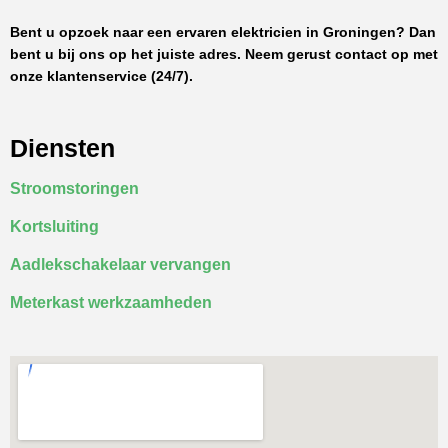
Bent u opzoek naar een ervaren elektricien in Groningen? Dan
bent u bij ons op het juiste adres. Neem gerust contact op met
onze klantenservice (24/7).
Diensten
Stroomstoringen
Kortsluiting
Aadlekschakelaar vervangen
Meterkast werkzaamheden