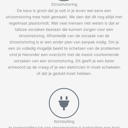
Stroomstoring
De kans is groot dat je ooit in je leven wel eens een
stroomstoring mee hebt gemaakt. We zien dat dit nog altijd met
regelmaat plaatsvindt. Wat veel mensen niet weten is dat er
talloze oorzaken bestaan die kunnen zorgen voor een
stroomstoring. Afhankelijk van de oorzaak van de
stroomstoring is er een ander plan van aanpak nodig. Om je
een zo volledig mogelijk beeld te schetsen van de problemen
vind je hieronder een overzicht met de meest voorkomende
oorzaken van een stroomstoring. Dit geeft je een beter
antwoord op de vraag of je een elektricien in moet schakelen
of dat je geduld moet hebben.
Kortsluiting
In tegenstelling tot een stroomstoring is kortsluiting een heel