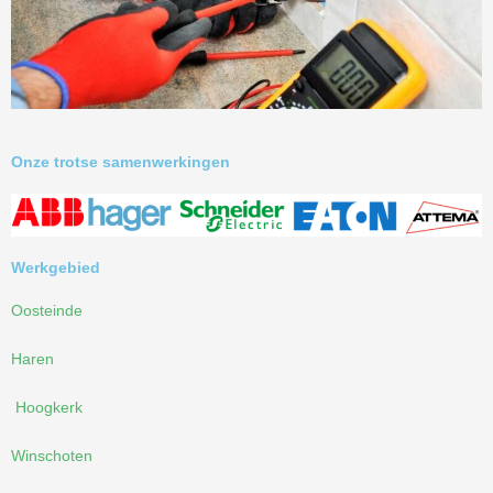
Onze trotse samenwerkingen
Werkgebied
Oosteinde
Haren
Hoogkerk
Winschoten