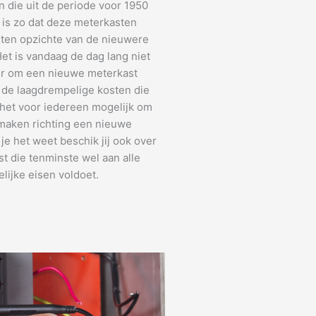
 die uit de periode voor 1950
t is zo dat deze meterkasten
 ten opzichte van de nieuwere
et is vandaag de dag lang niet
r om een nieuwe meterkast
 de laagdrempelige kosten die
 het voor iedereen mogelijk om
 maken richting een nieuwe
je het weet beschik jij ook over
t die tenminste wel aan alle
lijke eisen voldoet.