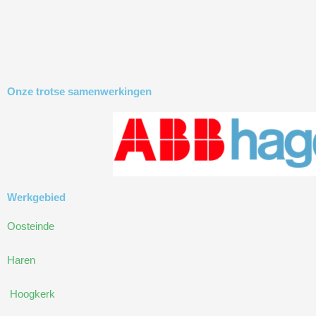
Onze trotse samenwerkingen
Werkgebied
Oosteinde
Haren
Hoogkerk