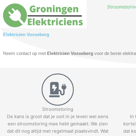
Skip
Stroomstoring
to
content
Elektricien Vosseberg
Neem contact op met
Elektricien Vosseberg
voor de beste elektra
Stroomstoring
De kans is groot dat je ooit in je leven wel eens
In
een stroomstoring mee hebt gemaakt. We zien
korts
dat dit nog altijd met regelmaat plaatsvindt. Wat
dat ko