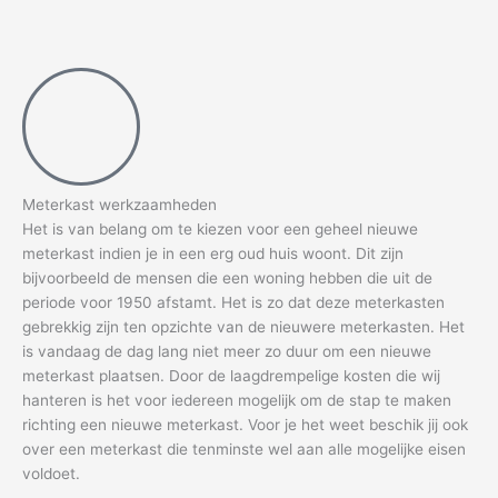
Meterkast werkzaamheden
Het is van belang om te kiezen voor een geheel nieuwe
meterkast indien je in een erg oud huis woont. Dit zijn
bijvoorbeeld de mensen die een woning hebben die uit de
periode voor 1950 afstamt. Het is zo dat deze meterkasten
gebrekkig zijn ten opzichte van de nieuwere meterkasten. Het
is vandaag de dag lang niet meer zo duur om een nieuwe
meterkast plaatsen. Door de laagdrempelige kosten die wij
hanteren is het voor iedereen mogelijk om de stap te maken
richting een nieuwe meterkast. Voor je het weet beschik jij ook
over een meterkast die tenminste wel aan alle mogelijke eisen
voldoet.