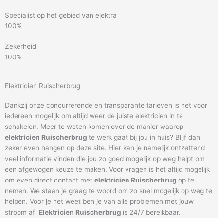
Specialist op het gebied van elektra
100%
Zekerheid
100%
Elektricien Ruischerbrug
Dankzij onze concurrerende en transparante tarieven is het voor
iedereen mogelijk om altijd weer de juiste elektricien in te
schakelen. Meer te weten komen over de manier waarop
elektricien Ruischerbrug
te werk gaat bij jou in huis? Blijf dan
zeker even hangen op deze site. Hier kan je namelijk ontzettend
veel informatie vinden die jou zo goed mogelijk op weg helpt om
een afgewogen keuze te maken. Voor vragen is het altijd mogelijk
om even direct contact met
elektricien Ruischerbrug
op te
nemen. We staan je graag te woord om zo snel mogelijk op weg te
helpen. Voor je het weet ben je van alle problemen met jouw
stroom af!
Elektricien Ruischerbrug
is 24/7 bereikbaar.