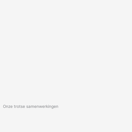
Onze trotse samenwerkingen