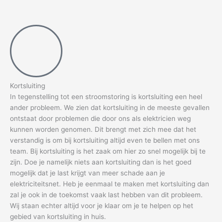
Kortsluiting
In tegenstelling tot een stroomstoring is kortsluiting een heel
ander probleem. We zien dat kortsluiting in de meeste gevallen
ontstaat door problemen die door ons als elektricien weg
kunnen worden genomen. Dit brengt met zich mee dat het
verstandig is om bij kortsluiting altijd even te bellen met ons
team. Bij kortsluiting is het zaak om hier zo snel mogelijk bij te
zijn. Doe je namelijk niets aan kortsluiting dan is het goed
mogelijk dat je last krijgt van meer schade aan je
elektriciteitsnet. Heb je eenmaal te maken met kortsluiting dan
zal je ook in de toekomst vaak last hebben van dit probleem.
Wij staan echter altijd voor je klaar om je te helpen op het
gebied van kortsluiting in huis.