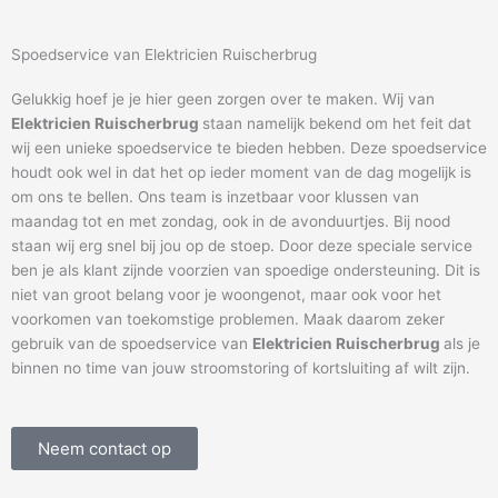
Spoedservice van Elektricien Ruischerbrug
Gelukkig hoef je je hier geen zorgen over te maken. Wij van
Elektricien Ruischerbrug
staan namelijk bekend om het feit dat
wij een unieke spoedservice te bieden hebben. Deze spoedservice
houdt ook wel in dat het op ieder moment van de dag mogelijk is
om ons te bellen. Ons team is inzetbaar voor klussen van
maandag tot en met zondag, ook in de avonduurtjes. Bij nood
staan wij erg snel bij jou op de stoep. Door deze speciale service
ben je als klant zijnde voorzien van spoedige ondersteuning. Dit is
niet van groot belang voor je woongenot, maar ook voor het
voorkomen van toekomstige problemen. Maak daarom zeker
gebruik van de spoedservice van
Elektricien Ruischerbrug
als je
binnen no time van jouw stroomstoring of kortsluiting af wilt zijn.
Neem contact op