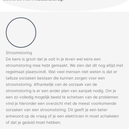
Stroomstoring
De kans is groot dat je ooit in je leven wel eens een
stroomstoring mee hebt gemaakt. We zien dat dit nog altijd met
regelmaat plaatsvindt. Wat veel mensen niet weten is dat er
talloze oorzaken bestaan die kunnen zorgen voor een
stroomstoring. Afhankelijk van de oorzaak van de
stroomstoring is er een ander plan van aanpak nodig. Om je
een zo volledig mogelijk beeld te schetsen van de problemen
vind je hieronder een overzicht met de meest voorkomende
oorzaken van een stroomstoring. Dit geeft je een beter
antwoord op de vraag of je een elektricien in moet schakelen
of dat je geduld moet hebben.