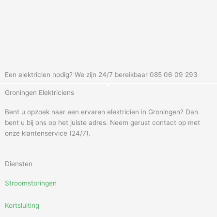
Een elektricien nodig? We zijn 24/7 bereikbaar 085 06 09 293
Groningen Elektriciens
Bent u opzoek naar een ervaren elektricien in Groningen? Dan
bent u bij ons op het juiste adres. Neem gerust contact op met
onze klantenservice (24/7).
Diensten
Stroomstoringen
Kortsluiting