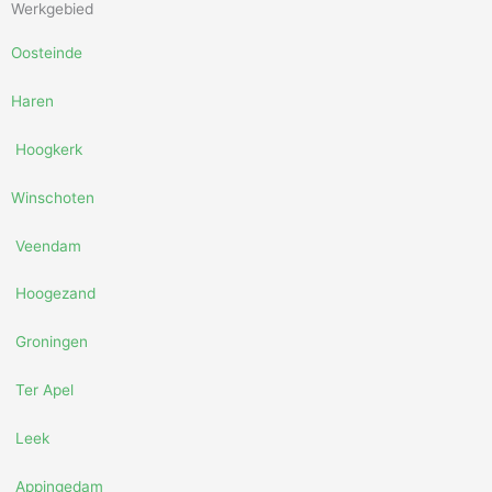
Werkgebied
Oosteinde
Haren
Hoogkerk
Winschoten
Veendam
Hoogezand
Groningen
Ter Apel
Leek
Appingedam