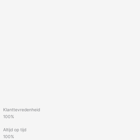
Klanttevredenheid
100%
Altijd op tijd
100%