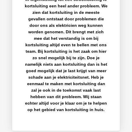
kortsluiting een heel ander probleem. We
zien dat kortsluiting in de meeste
gevallen ontstaat door problemen die
door ons als elektricien weg kunnen
worden genomen. Dit brengt met zich
mee dat het verstandig is om bij
kortsluiting altijd even te bellen met ons
team. Bij kortsluiting is het zaak om hier
zo snel mogelijk bij te zijn. Doe je
namelijk niets aan kortsluiting dan is het
goed mogelijk dat je last krijgt van meer
schade aan je elektriciteitsnet. Heb je
eenmaal te maken met kortsluiting dan
zal je ook in de toekomst vaak last
hebben van dit probleem. Wij staan
echter altijd voor je klaar om je te helpen
op het gebied van kortsluiting in huis.