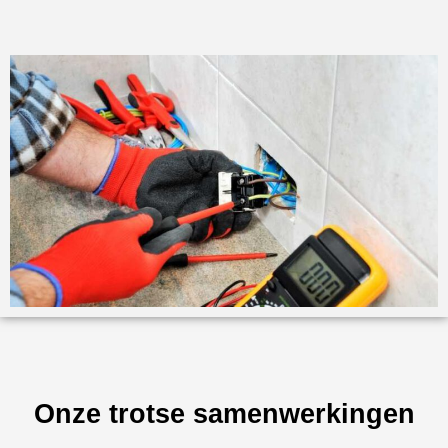
Onze trotse samenwerkingen