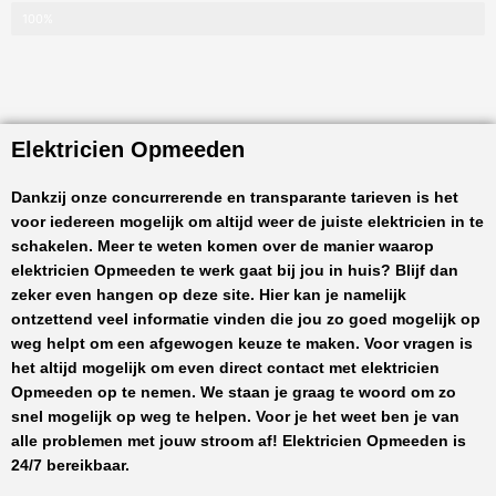
100%
Elektricien Opmeeden
Dankzij onze concurrerende en transparante tarieven is het
voor iedereen mogelijk om altijd weer de juiste elektricien in te
schakelen. Meer te weten komen over de manier waarop
elektricien Opmeeden
te werk gaat bij jou in huis? Blijf dan
zeker even hangen op deze site. Hier kan je namelijk
ontzettend veel informatie vinden die jou zo goed mogelijk op
weg helpt om een afgewogen keuze te maken. Voor vragen is
het altijd mogelijk om even direct contact met
elektricien
Opmeeden
op te nemen. We staan je graag te woord om zo
snel mogelijk op weg te helpen. Voor je het weet ben je van
alle problemen met jouw stroom af!
Elektricien Opmeeden
is
24/7 bereikbaar.