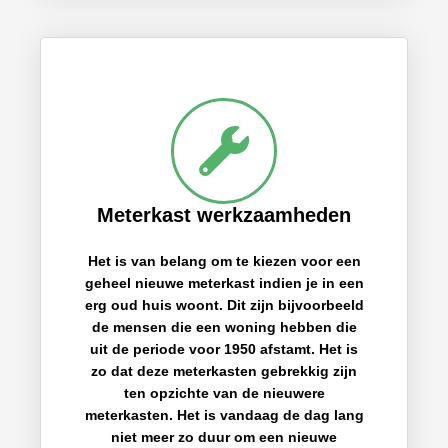
Meterkast werkzaamheden
Het is van belang om te kiezen voor een
geheel nieuwe meterkast indien je in een
erg oud huis woont. Dit zijn bijvoorbeeld
de mensen die een woning hebben die
uit de periode voor 1950 afstamt. Het is
zo dat deze meterkasten gebrekkig zijn
ten opzichte van de nieuwere
meterkasten. Het is vandaag de dag lang
niet meer zo duur om een nieuwe