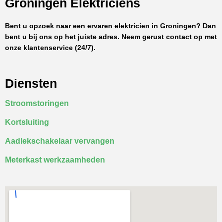
Groningen Elektriciens
Bent u opzoek naar een ervaren elektricien in Groningen? Dan
bent u bij ons op het juiste adres. Neem gerust contact op met
onze klantenservice (24/7).
Diensten
Stroomstoringen
Kortsluiting
Aadlekschakelaar vervangen
Meterkast werkzaamheden