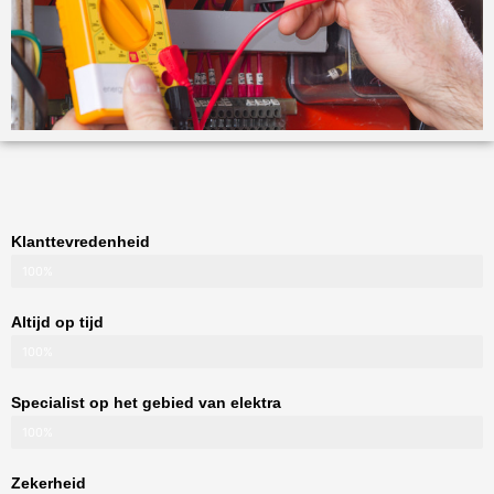
Klanttevredenheid
100%
Altijd op tijd
100%
Specialist op het gebied van elektra
100%
Zekerheid