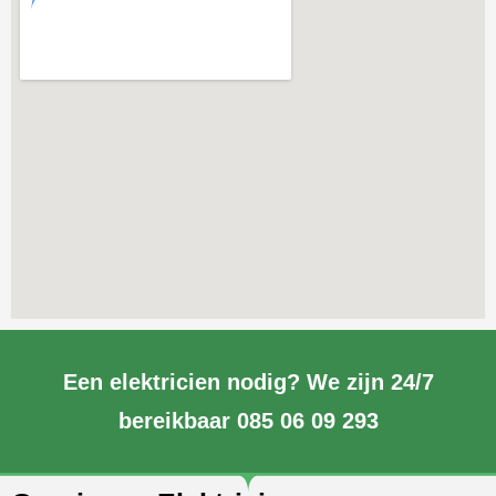
Een elektricien nodig? We zijn 24/7
bereikbaar 085 06 09 293