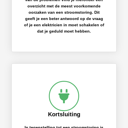
overzicht met de meest voorkomende
oorzaken van een stroomstoring. Dit
geeft je een beter antwoord op de vraag
of je een elektricien in moet schakelen of
dat je geduld moet hebben.
Kortsluiting
In tegenstelling tot een stroomstoring is