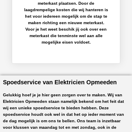
meterkast plaatsen. Door de
laagdrempelige kosten die wij hanteren is
het voor iedereen mogelijk om de stap te
maken richting een nieuwe meterkast.
Voor je het weet beschik jij ook over een
meterkast die tenminste wel aan alle
mogelijke eisen voldoet.
Spoedservice van Elektricien Opmeeden
Gelukkig hoef je je hier geen zorgen over te maken. Wij van
Elektricien Opmeeden
staan namelijk bekend om het feit dat
wij een unieke spoedservice te bieden hebben. Deze
spoedservice houdt ook wel in dat het op ieder moment van
de dag mogelijk is om ons te bellen. Ons team is inzetbaar
voor klussen van maandag tot en met zondag, ook in de