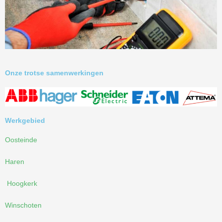
Onze trotse samenwerkingen
Werkgebied
Oosteinde
Haren
Hoogkerk
Winschoten