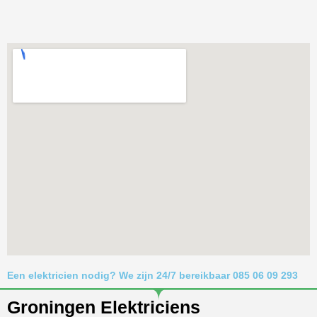
Een elektricien nodig? We zijn 24/7 bereikbaar 085 06 09 293
Groningen Elektriciens