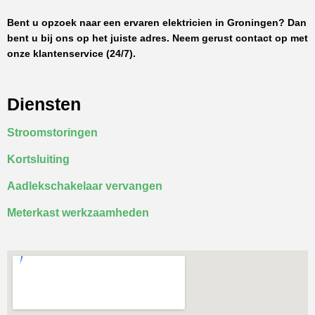
Bent u opzoek naar een ervaren elektricien in Groningen? Dan
bent u bij ons op het juiste adres. Neem gerust contact op met
onze klantenservice (24/7).
Diensten
Stroomstoringen
Kortsluiting
Aadlekschakelaar vervangen
Meterkast werkzaamheden