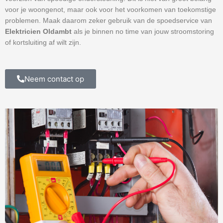
voor je woongenot, maar ook voor het voorkomen van toekomstige
problemen. Maak daarom zeker gebruik van de spoedservice van
Elektricien Oldambt
als je binnen no time van jouw stroomstoring
of kortsluiting af wilt zijn.
Neem contact op