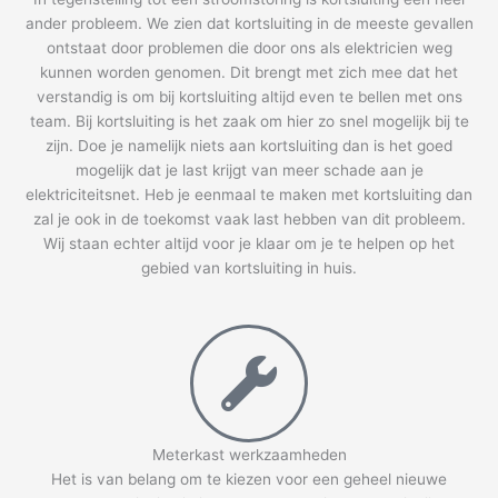
ander probleem. We zien dat kortsluiting in de meeste gevallen
ontstaat door problemen die door ons als elektricien weg
kunnen worden genomen. Dit brengt met zich mee dat het
verstandig is om bij kortsluiting altijd even te bellen met ons
team. Bij kortsluiting is het zaak om hier zo snel mogelijk bij te
zijn. Doe je namelijk niets aan kortsluiting dan is het goed
mogelijk dat je last krijgt van meer schade aan je
elektriciteitsnet. Heb je eenmaal te maken met kortsluiting dan
zal je ook in de toekomst vaak last hebben van dit probleem.
Wij staan echter altijd voor je klaar om je te helpen op het
gebied van kortsluiting in huis.
Meterkast werkzaamheden
Het is van belang om te kiezen voor een geheel nieuwe