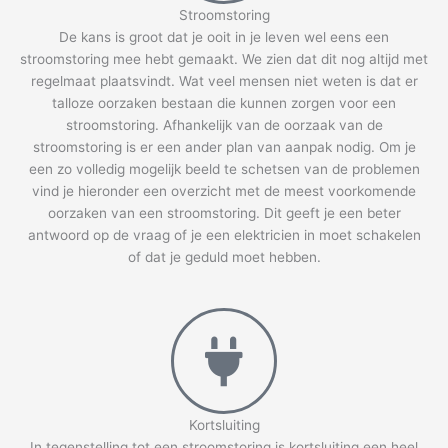
Stroomstoring
De kans is groot dat je ooit in je leven wel eens een
stroomstoring mee hebt gemaakt. We zien dat dit nog altijd met
regelmaat plaatsvindt. Wat veel mensen niet weten is dat er
talloze oorzaken bestaan die kunnen zorgen voor een
stroomstoring. Afhankelijk van de oorzaak van de
stroomstoring is er een ander plan van aanpak nodig. Om je
een zo volledig mogelijk beeld te schetsen van de problemen
vind je hieronder een overzicht met de meest voorkomende
oorzaken van een stroomstoring. Dit geeft je een beter
antwoord op de vraag of je een elektricien in moet schakelen
of dat je geduld moet hebben.
Kortsluiting
In tegenstelling tot een stroomstoring is kortsluiting een heel