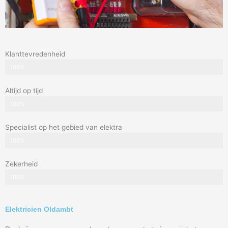
Klanttevredenheid
100%
Altijd op tijd
100%
Specialist op het gebied van elektra
100%
Zekerheid
100%
Elektricien Oldambt