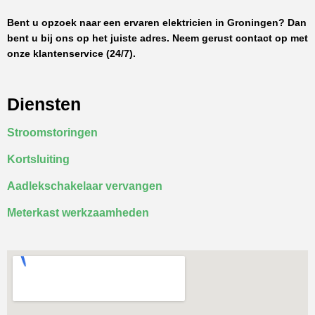
Bent u opzoek naar een ervaren elektricien in Groningen? Dan
bent u bij ons op het juiste adres. Neem gerust contact op met
onze klantenservice (24/7).
Diensten
Stroomstoringen
Kortsluiting
Aadlekschakelaar vervangen
Meterkast werkzaamheden