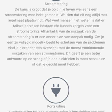
Stroomstoring
De kans is groot dat je ooit in je leven wel eens een
stroomstoring mee hebt gemaakt. We zien dat dit nog altijd met
regelmaat plaatsvindt. Wat veel mensen niet weten is dat er
talloze oorzaken bestaan die kunnen zorgen voor een
stroomstoring. Afhankelijk van de oorzaak van de
stroomstoring is er een ander plan van aanpak nodig. Om je
een zo volledig mogelijk beeld te schetsen van de problemen
vind je hieronder een overzicht met de meest voorkomende
oorzaken van een stroomstoring. Dit geeft je een beter
antwoord op de vraag of je een elektricien in moet schakelen
of dat je geduld moet hebben.
Kortsluiting
In tegenstelling tot een stroomstoring is kortsluiting een heel