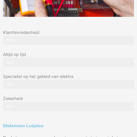
Klanttevredenheid
100%
Altijd op tijd
100%
Specialist op het gebied van elektra
100%
Zekerheid
100%
Elektricien Lutjeloo