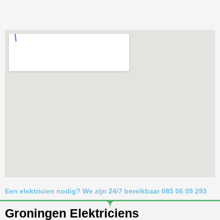
Een elektricien nodig? We zijn 24/7 bereikbaar 085 06 09 293
Groningen Elektriciens