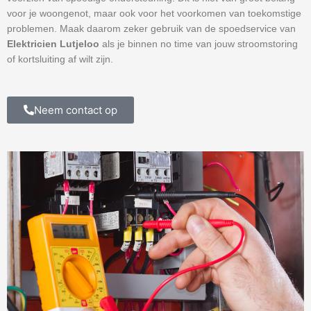
voor je woongenot, maar ook voor het voorkomen van toekomstige
problemen. Maak daarom zeker gebruik van de spoedservice van
Elektricien Lutjeloo
als je binnen no time van jouw stroomstoring
of kortsluiting af wilt zijn.
Neem contact op