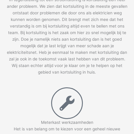
ander probleem. We zien dat kortsluiting in de meeste gevallen
ontstaat door problemen die door ons als elektricien weg
kunnen worden genomen. Dit brengt met zich mee dat het
verstandig is om bij kortsluiting altijd even te bellen met ons
team. Bij kortsluiting is het zaak om hier zo snel mogelijk bij te
zijn. Doe je namelijk niets aan kortsluiting dan is het goed
mogelijk dat je last krijgt van meer schade aan je
elektriciteitsnet. Heb je eenmaal te maken met kortsluiting dan
zal je ook in de toekomst vaak last hebben van dit probleem.
Wij staan echter altijd voor je klaar om je te helpen op het
gebied van kortsluiting in huis.
Meterkast werkzaamheden
Het is van belang om te kiezen voor een geheel nieuwe