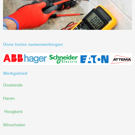
Onze trotse samenwerkingen
Werkgebied
Oosteinde
Haren
Hoogkerk
Winschoten