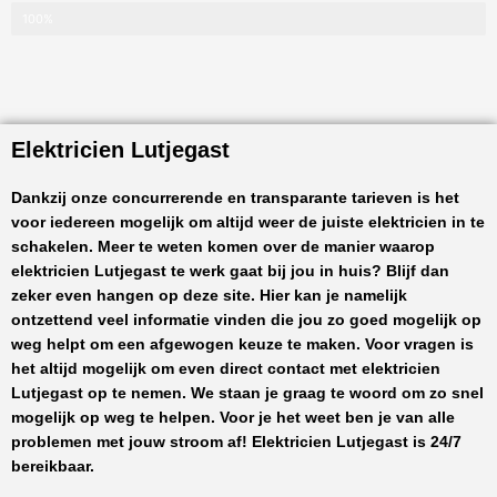
100%
Elektricien Lutjegast
Dankzij onze concurrerende en transparante tarieven is het
voor iedereen mogelijk om altijd weer de juiste elektricien in te
schakelen. Meer te weten komen over de manier waarop
elektricien Lutjegast
te werk gaat bij jou in huis? Blijf dan
zeker even hangen op deze site. Hier kan je namelijk
ontzettend veel informatie vinden die jou zo goed mogelijk op
weg helpt om een afgewogen keuze te maken. Voor vragen is
het altijd mogelijk om even direct contact met
elektricien
Lutjegast
op te nemen. We staan je graag te woord om zo snel
mogelijk op weg te helpen. Voor je het weet ben je van alle
problemen met jouw stroom af!
Elektricien Lutjegast
is 24/7
bereikbaar.