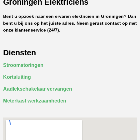
Groningen Elektriciens
Bent u opzoek naar een ervaren elektricien in Groningen? Dan
bent u bij ons op het juiste adres. Neem gerust contact op met
onze klantenservice (24/7).
Diensten
Stroomstoringen
Kortsluiting
Aadlekschakelaar vervangen
Meterkast werkzaamheden