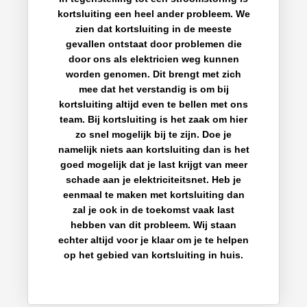
kortsluiting een heel ander probleem. We
zien dat kortsluiting in de meeste
gevallen ontstaat door problemen die
door ons als elektricien weg kunnen
worden genomen. Dit brengt met zich
mee dat het verstandig is om bij
kortsluiting altijd even te bellen met ons
team. Bij kortsluiting is het zaak om hier
zo snel mogelijk bij te zijn. Doe je
namelijk niets aan kortsluiting dan is het
goed mogelijk dat je last krijgt van meer
schade aan je elektriciteitsnet. Heb je
eenmaal te maken met kortsluiting dan
zal je ook in de toekomst vaak last
hebben van dit probleem. Wij staan
echter altijd voor je klaar om je te helpen
op het gebied van kortsluiting in huis.