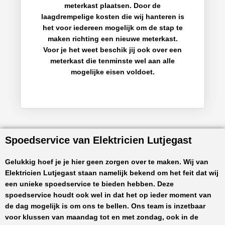
meterkast plaatsen. Door de
laagdrempelige kosten die wij hanteren is
het voor iedereen mogelijk om de stap te
maken richting een nieuwe meterkast.
Voor je het weet beschik jij ook over een
meterkast die tenminste wel aan alle
mogelijke eisen voldoet.
Spoedservice van Elektricien Lutjegast
Gelukkig hoef je je hier geen zorgen over te maken. Wij van
Elektricien Lutjegast
staan namelijk bekend om het feit dat wij
een unieke spoedservice te bieden hebben. Deze
spoedservice houdt ook wel in dat het op ieder moment van
de dag mogelijk is om ons te bellen. Ons team is inzetbaar
voor klussen van maandag tot en met zondag, ook in de