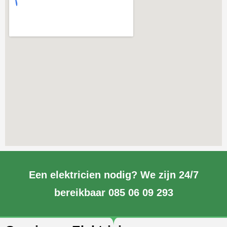
Een elektricien nodig? We zijn 24/7
bereikbaar 085 06 09 293