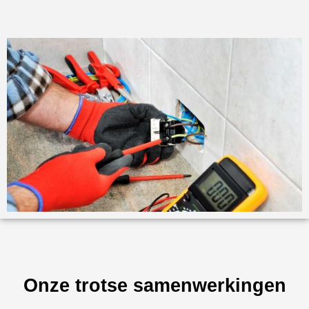
Onze trotse samenwerkingen