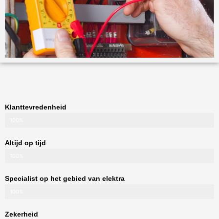
Klanttevredenheid
100%
Altijd op tijd
100%
Specialist op het gebied van elektra
100%
Zekerheid