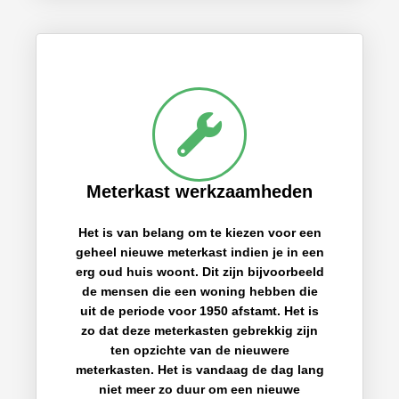
Meterkast werkzaamheden
Het is van belang om te kiezen voor een
geheel nieuwe meterkast indien je in een
erg oud huis woont. Dit zijn bijvoorbeeld
de mensen die een woning hebben die
uit de periode voor 1950 afstamt. Het is
zo dat deze meterkasten gebrekkig zijn
ten opzichte van de nieuwere
meterkasten. Het is vandaag de dag lang
niet meer zo duur om een nieuwe