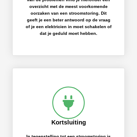
overzicht met de meest voorkomende
oorzaken van een stroomstoring. Dit
geeft je een beter antwoord op de vraag
of je een elektricien in moet schakelen of
dat je geduld moet hebben.
Kortsluiting
In tegenstelling tot een stroomstoring is