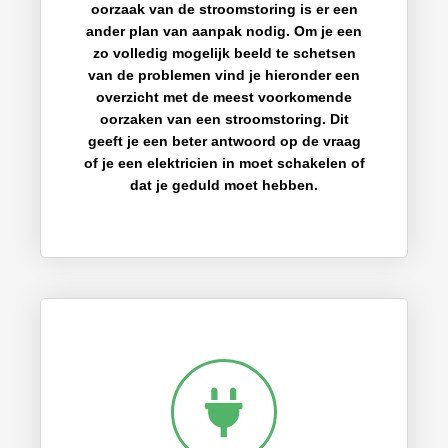
oorzaak van de stroomstoring is er een
ander plan van aanpak nodig. Om je een
zo volledig mogelijk beeld te schetsen
van de problemen vind je hieronder een
overzicht met de meest voorkomende
oorzaken van een stroomstoring. Dit
geeft je een beter antwoord op de vraag
of je een elektricien in moet schakelen of
dat je geduld moet hebben.