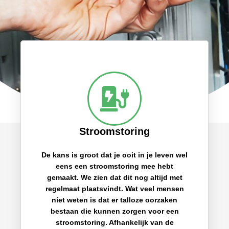
Stroomstoring
De kans is groot dat je ooit in je leven wel
eens een stroomstoring mee hebt
gemaakt. We zien dat dit nog altijd met
regelmaat plaatsvindt. Wat veel mensen
niet weten is dat er talloze oorzaken
bestaan die kunnen zorgen voor een
stroomstoring. Afhankelijk van de