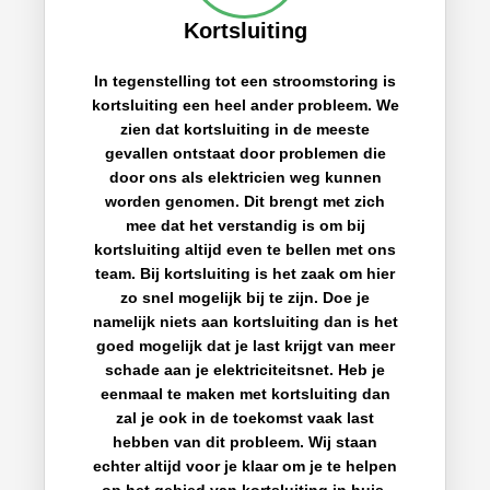
Kortsluiting
In tegenstelling tot een stroomstoring is
kortsluiting een heel ander probleem. We
zien dat kortsluiting in de meeste
gevallen ontstaat door problemen die
door ons als elektricien weg kunnen
worden genomen. Dit brengt met zich
mee dat het verstandig is om bij
kortsluiting altijd even te bellen met ons
team. Bij kortsluiting is het zaak om hier
zo snel mogelijk bij te zijn. Doe je
namelijk niets aan kortsluiting dan is het
goed mogelijk dat je last krijgt van meer
schade aan je elektriciteitsnet. Heb je
eenmaal te maken met kortsluiting dan
zal je ook in de toekomst vaak last
hebben van dit probleem. Wij staan
echter altijd voor je klaar om je te helpen