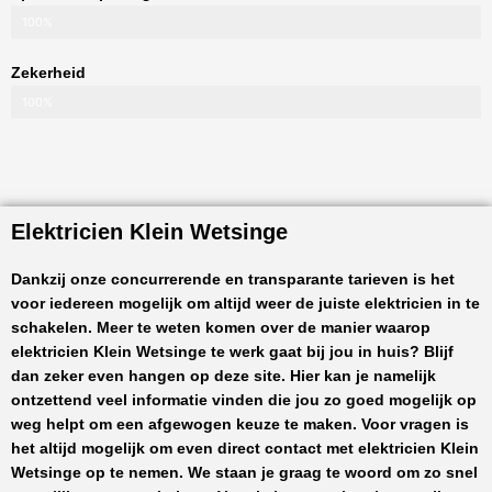
100%
Zekerheid
100%
Elektricien Klein Wetsinge
Dankzij onze concurrerende en transparante tarieven is het
voor iedereen mogelijk om altijd weer de juiste elektricien in te
schakelen. Meer te weten komen over de manier waarop
elektricien Klein Wetsinge
te werk gaat bij jou in huis? Blijf
dan zeker even hangen op deze site. Hier kan je namelijk
ontzettend veel informatie vinden die jou zo goed mogelijk op
weg helpt om een afgewogen keuze te maken. Voor vragen is
het altijd mogelijk om even direct contact met
elektricien Klein
Wetsinge
op te nemen. We staan je graag te woord om zo snel