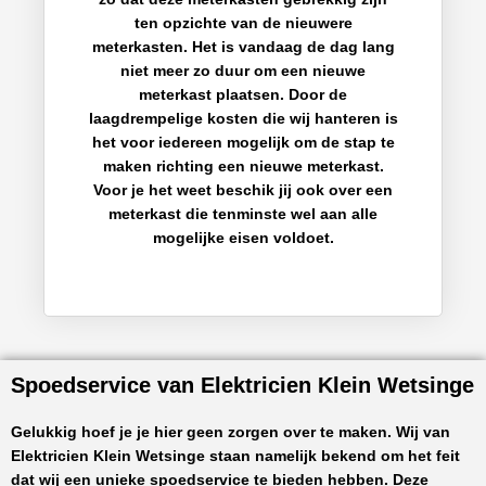
ten opzichte van de nieuwere
meterkasten. Het is vandaag de dag lang
niet meer zo duur om een nieuwe
meterkast plaatsen. Door de
laagdrempelige kosten die wij hanteren is
het voor iedereen mogelijk om de stap te
maken richting een nieuwe meterkast.
Voor je het weet beschik jij ook over een
meterkast die tenminste wel aan alle
mogelijke eisen voldoet.
Spoedservice van Elektricien Klein Wetsinge
Gelukkig hoef je je hier geen zorgen over te maken. Wij van
Elektricien Klein Wetsinge
staan namelijk bekend om het feit
dat wij een unieke spoedservice te bieden hebben. Deze