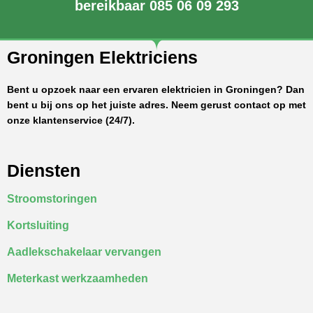
bereikbaar 085 06 09 293
Groningen Elektriciens
Bent u opzoek naar een ervaren elektricien in Groningen? Dan
bent u bij ons op het juiste adres. Neem gerust contact op met
onze klantenservice (24/7).
Diensten
Stroomstoringen
Kortsluiting
Aadlekschakelaar vervangen
Meterkast werkzaamheden