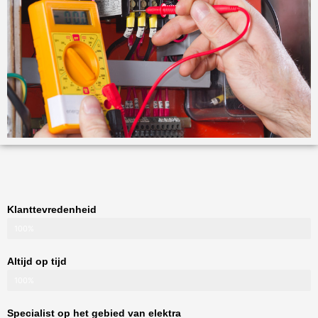
Klanttevredenheid
100%
Altijd op tijd
100%
Specialist op het gebied van elektra