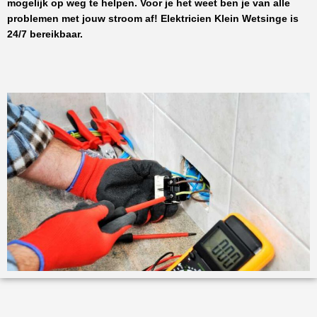
mogelijk op weg te helpen. Voor je het weet ben je van alle
problemen met jouw stroom af!
Elektricien Klein Wetsinge
is
24/7 bereikbaar.