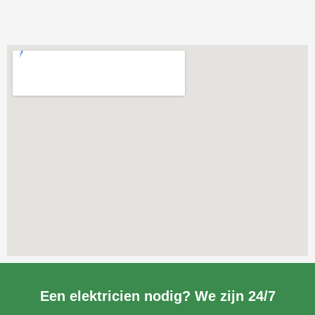
Een elektricien nodig? We zijn 24/7