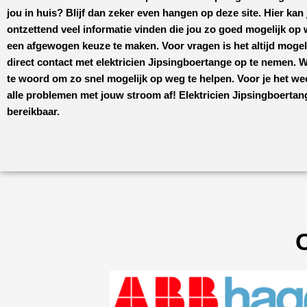
jou in huis? Blijf dan zeker even hangen op deze site. Hier kan 
ontzettend veel informatie vinden die jou zo goed mogelijk op
een afgewogen keuze te maken. Voor vragen is het altijd moge
direct contact met
elektricien Jipsingboertange
op te nemen. W
te woord om zo snel mogelijk op weg te helpen. Voor je het we
alle problemen met jouw stroom af!
Elektricien Jipsingboerta
bereikbaar.