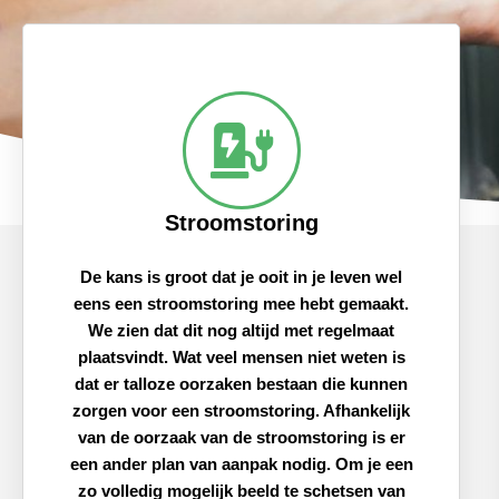
Stroomstoring
De kans is groot dat je ooit in je leven wel
eens een stroomstoring mee hebt gemaakt.
We zien dat dit nog altijd met regelmaat
plaatsvindt. Wat veel mensen niet weten is
dat er talloze oorzaken bestaan die kunnen
zorgen voor een stroomstoring. Afhankelijk
van de oorzaak van de stroomstoring is er
een ander plan van aanpak nodig. Om je een
zo volledig mogelijk beeld te schetsen van