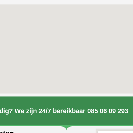
dig? We zijn 24/7 bereikbaar 085 06 09 293