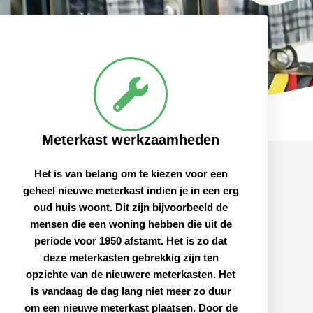
Meterkast werkzaamheden
Het is van belang om te kiezen voor een
geheel nieuwe meterkast indien je in een erg
oud huis woont. Dit zijn bijvoorbeeld de
mensen die een woning hebben die uit de
periode voor 1950 afstamt. Het is zo dat
deze meterkasten gebrekkig zijn ten
opzichte van de nieuwere meterkasten. Het
is vandaag de dag lang niet meer zo duur
om een nieuwe meterkast plaatsen. Door de