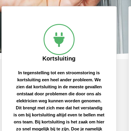
Kortsluiting
In tegenstelling tot een stroomstoring is
kortsluiting een heel ander probleem. We
zien dat kortsluiting in de meeste gevallen
ontstaat door problemen die door ons als
elektricien weg kunnen worden genomen.
Dit brengt met zich mee dat het verstandig
is om bij kortsluiting altijd even te bellen met
ons team. Bij kortsluiting is het zaak om hier
zo snel mogelijk bij te zijn. Doe je namelijk