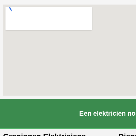
Een elektricien no