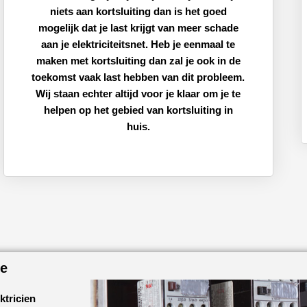
niets aan kortsluiting dan is het goed
mogelijk dat je last krijgt van meer schade
aan je elektriciteitsnet. Heb je eenmaal te
maken met kortsluiting dan zal je ook in de
toekomst vaak last hebben van dit probleem.
Wij staan echter altijd voor je klaar om je te
helpen op het gebied van kortsluiting in
huis.
ge
ktricien