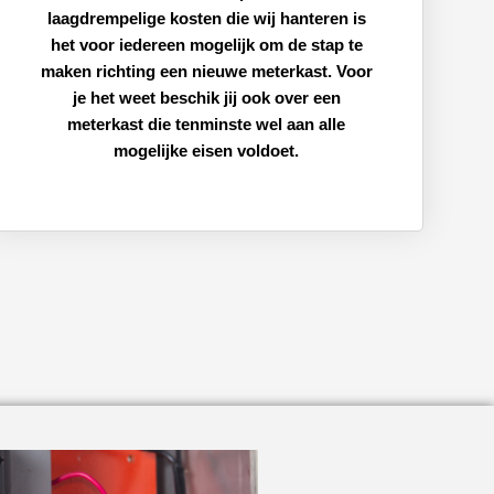
laagdrempelige kosten die wij hanteren is
het voor iedereen mogelijk om de stap te
maken richting een nieuwe meterkast. Voor
je het weet beschik jij ook over een
meterkast die tenminste wel aan alle
mogelijke eisen voldoet.