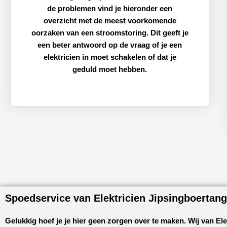
de problemen vind je hieronder een
overzicht met de meest voorkomende
oorzaken van een stroomstoring. Dit geeft je
een beter antwoord op de vraag of je een
elektricien in moet schakelen of dat je
geduld moet hebben.
Spoedservice van Elektricien Jipsingboertan
Gelukkig hoef je je hier geen zorgen over te maken. Wij van
Ele