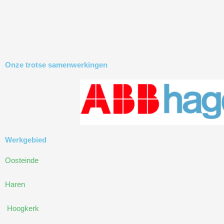
Onze trotse samenwerkingen
Werkgebied
Oosteinde
Haren
Hoogkerk