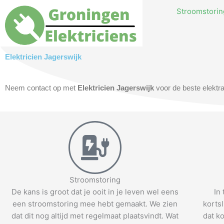
Skip
Stroomstoring
to
content
Elektricien Jagerswijk
Neem contact op met
Elektricien Jagerswijk
voor de beste elektra
Stroomstoring
De kans is groot dat je ooit in je leven wel eens
In
een stroomstoring mee hebt gemaakt. We zien
korts
dat dit nog altijd met regelmaat plaatsvindt. Wat
dat ko