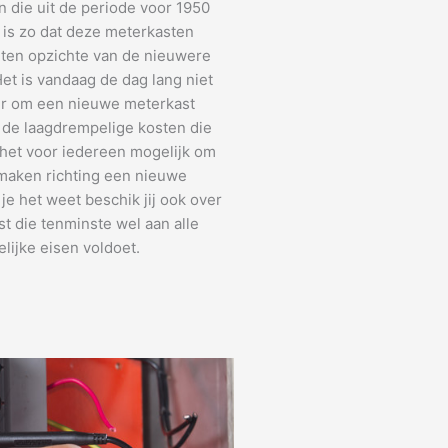
 die uit de periode voor 1950
t is zo dat deze meterkasten
 ten opzichte van de nieuwere
et is vandaag de dag lang niet
r om een nieuwe meterkast
 de laagdrempelige kosten die
 het voor iedereen mogelijk om
 maken richting een nieuwe
je het weet beschik jij ook over
t die tenminste wel aan alle
lijke eisen voldoet.