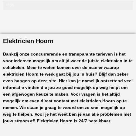
100%
Elektricien Hoorn
Dankzij onze concurrerende en transparante tarieven is het
voor iedereen mogelijk om altijd weer de juiste elektricien in te
schakelen. Meer te weten komen over de manier waarop
elektricien Hoorn
te werk gaat bij jou in huis? Blijf dan zeker
even hangen op deze site. Hier kan je namelijk ontzettend veel
informatie vinden die jou zo goed mogelijk op weg helpt om
een afgewogen keuze te maken. Voor vragen is het altijd
mogelijk om even direct contact met
elektricien Hoorn
op te
nemen. We staan je graag te woord om zo snel mogelijk op
weg te helpen. Voor je het weet ben je van alle problemen met
jouw stroom af!
Elektricien Hoorn
is 24/7 bereikbaar.