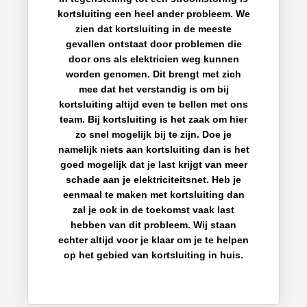
kortsluiting een heel ander probleem. We
zien dat kortsluiting in de meeste
gevallen ontstaat door problemen die
door ons als elektricien weg kunnen
worden genomen. Dit brengt met zich
mee dat het verstandig is om bij
kortsluiting altijd even te bellen met ons
team. Bij kortsluiting is het zaak om hier
zo snel mogelijk bij te zijn. Doe je
namelijk niets aan kortsluiting dan is het
goed mogelijk dat je last krijgt van meer
schade aan je elektriciteitsnet. Heb je
eenmaal te maken met kortsluiting dan
zal je ook in de toekomst vaak last
hebben van dit probleem. Wij staan
echter altijd voor je klaar om je te helpen
op het gebied van kortsluiting in huis.