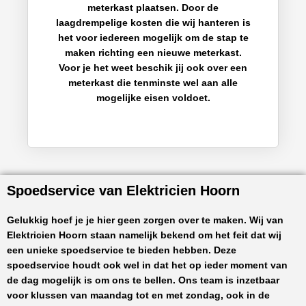
meterkast plaatsen. Door de
laagdrempelige kosten die wij hanteren is
het voor iedereen mogelijk om de stap te
maken richting een nieuwe meterkast.
Voor je het weet beschik jij ook over een
meterkast die tenminste wel aan alle
mogelijke eisen voldoet.
Spoedservice van Elektricien Hoorn
Gelukkig hoef je je hier geen zorgen over te maken. Wij van
Elektricien Hoorn
staan namelijk bekend om het feit dat wij
een unieke spoedservice te bieden hebben. Deze
spoedservice houdt ook wel in dat het op ieder moment van
de dag mogelijk is om ons te bellen. Ons team is inzetbaar
voor klussen van maandag tot en met zondag, ook in de