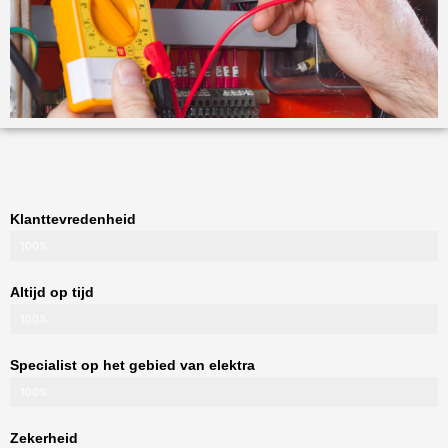
Klanttevredenheid
100%
Altijd op tijd
100%
Specialist op het gebied van elektra
100%
Zekerheid