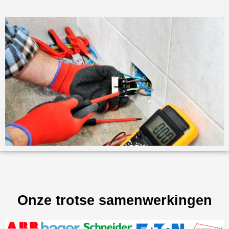
Onze trotse samenwerkingen