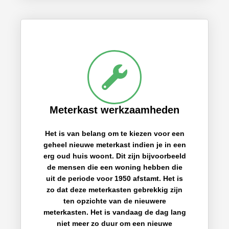
Meterkast werkzaamheden
Het is van belang om te kiezen voor een
geheel nieuwe meterkast indien je in een
erg oud huis woont. Dit zijn bijvoorbeeld
de mensen die een woning hebben die
uit de periode voor 1950 afstamt. Het is
zo dat deze meterkasten gebrekkig zijn
ten opzichte van de nieuwere
meterkasten. Het is vandaag de dag lang
niet meer zo duur om een nieuwe