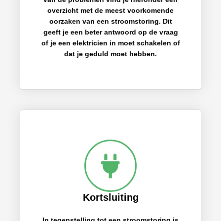
overzicht met de meest voorkomende
oorzaken van een stroomstoring. Dit
geeft je een beter antwoord op de vraag
of je een elektricien in moet schakelen of
dat je geduld moet hebben.
Kortsluiting
In tegenstelling tot een stroomstoring is