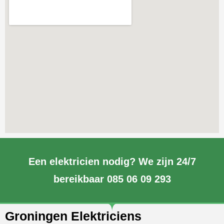
Een elektricien nodig? We zijn 24/7
bereikbaar 085 06 09 293
Groningen Elektriciens