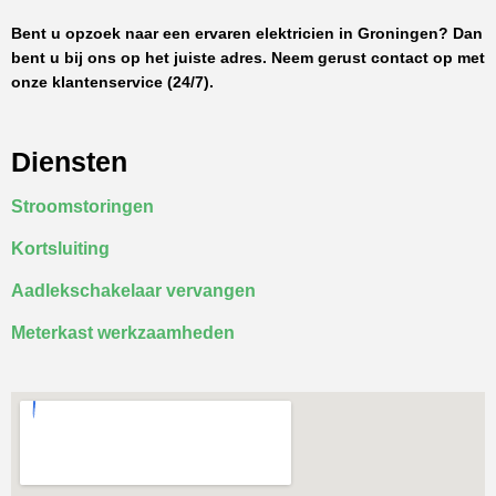
Bent u opzoek naar een ervaren elektricien in Groningen? Dan
bent u bij ons op het juiste adres. Neem gerust contact op met
onze klantenservice (24/7).
Diensten
Stroomstoringen
Kortsluiting
Aadlekschakelaar vervangen
Meterkast werkzaamheden