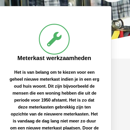
Meterkast werkzaamheden
Het is van belang om te kiezen voor een
geheel nieuwe meterkast indien je in een erg
oud huis woont. Dit zijn bijvoorbeeld de
mensen die een woning hebben die uit de
periode voor 1950 afstamt. Het is zo dat
deze meterkasten gebrekkig zijn ten
opzichte van de nieuwere meterkasten. Het
is vandaag de dag lang niet meer zo duur
om een nieuwe meterkast plaatsen. Door de