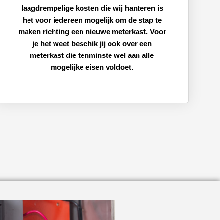
laagdrempelige kosten die wij hanteren is
het voor iedereen mogelijk om de stap te
maken richting een nieuwe meterkast. Voor
je het weet beschik jij ook over een
meterkast die tenminste wel aan alle
mogelijke eisen voldoet.