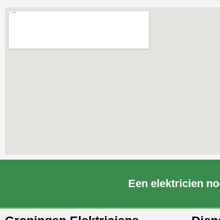
Een elektricien no