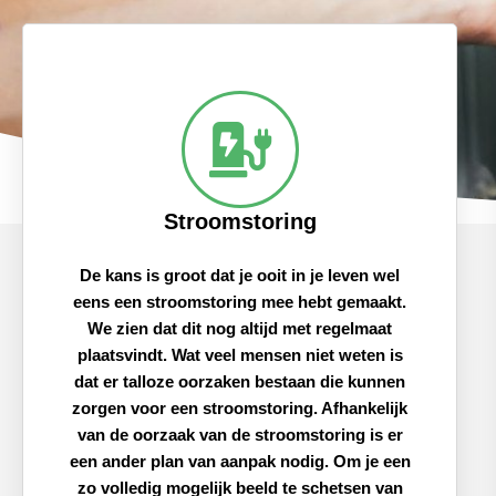
Stroomstoring
De kans is groot dat je ooit in je leven wel
eens een stroomstoring mee hebt gemaakt.
We zien dat dit nog altijd met regelmaat
plaatsvindt. Wat veel mensen niet weten is
dat er talloze oorzaken bestaan die kunnen
zorgen voor een stroomstoring. Afhankelijk
van de oorzaak van de stroomstoring is er
een ander plan van aanpak nodig. Om je een
zo volledig mogelijk beeld te schetsen van