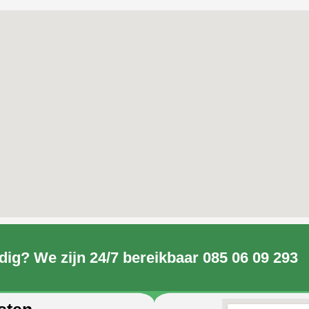
dig? We zijn 24/7 bereikbaar 085 06 09 293