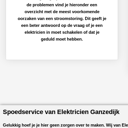
de problemen vind je hieronder een
overzicht met de meest voorkomende
oorzaken van een stroomstoring. Dit geeft je
een beter antwoord op de vraag of je een
elektricien in moet schakelen of dat je
geduld moet hebben.
Spoedservice van Elektricien Ganzedijk
Gelukkig hoef je je hier geen zorgen over te maken. Wij van
Ele