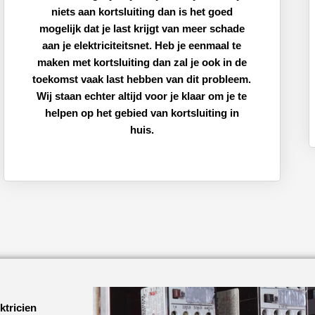
niets aan kortsluiting dan is het goed
mogelijk dat je last krijgt van meer schade
aan je elektriciteitsnet. Heb je eenmaal te
maken met kortsluiting dan zal je ook in de
toekomst vaak last hebben van dit probleem.
Wij staan echter altijd voor je klaar om je te
helpen op het gebied van kortsluiting in
huis.
ktricien