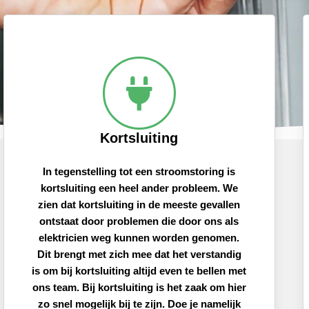
Kortsluiting
In tegenstelling tot een stroomstoring is
kortsluiting een heel ander probleem. We
zien dat kortsluiting in de meeste gevallen
ontstaat door problemen die door ons als
elektricien weg kunnen worden genomen.
Dit brengt met zich mee dat het verstandig
is om bij kortsluiting altijd even te bellen met
ons team. Bij kortsluiting is het zaak om hier
zo snel mogelijk bij te zijn. Doe je namelijk