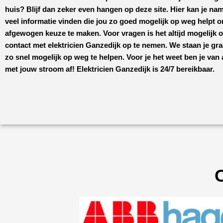
huis? Blijf dan zeker even hangen op deze site. Hier kan je nam
veel informatie vinden die jou zo goed mogelijk op weg helpt 
afgewogen keuze te maken. Voor vragen is het altijd mogelijk 
contact met
elektricien Ganzedijk
op te nemen. We staan je gr
zo snel mogelijk op weg te helpen. Voor je het weet ben je van
met jouw stroom af!
Elektricien Ganzedijk
is 24/7 bereikbaar.