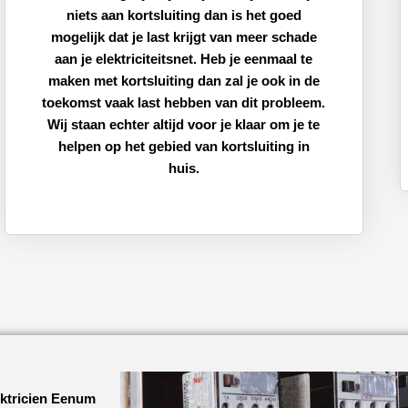
niets aan kortsluiting dan is het goed
mogelijk dat je last krijgt van meer schade
aan je elektriciteitsnet. Heb je eenmaal te
maken met kortsluiting dan zal je ook in de
toekomst vaak last hebben van dit probleem.
Wij staan echter altijd voor je klaar om je te
helpen op het gebied van kortsluiting in
huis.
ektricien Eenum