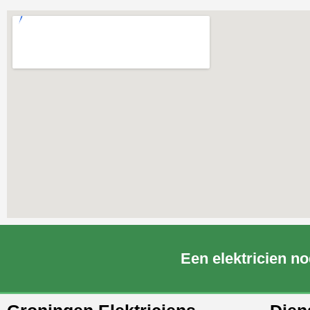
Een elektricien no