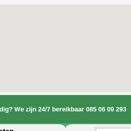
dig? We zijn 24/7 bereikbaar 085 06 09 293