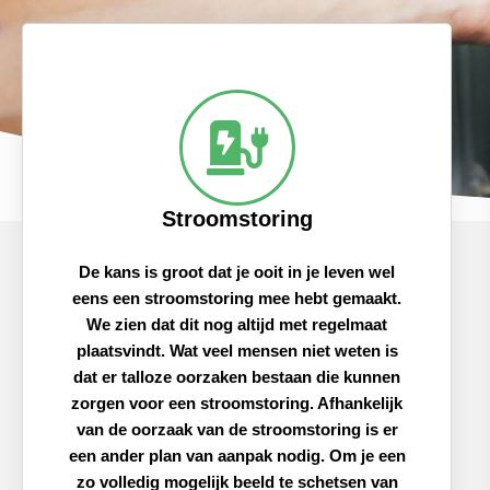
Stroomstoring
De kans is groot dat je ooit in je leven wel
eens een stroomstoring mee hebt gemaakt.
We zien dat dit nog altijd met regelmaat
plaatsvindt. Wat veel mensen niet weten is
dat er talloze oorzaken bestaan die kunnen
zorgen voor een stroomstoring. Afhankelijk
van de oorzaak van de stroomstoring is er
een ander plan van aanpak nodig. Om je een
zo volledig mogelijk beeld te schetsen van