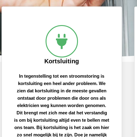
Kortsluiting
In tegenstelling tot een stroomstoring is
kortsluiting een heel ander probleem. We
zien dat kortsluiting in de meeste gevallen
ontstaat door problemen die door ons als
elektricien weg kunnen worden genomen.
Dit brengt met zich mee dat het verstandig
is om bij kortsluiting altijd even te bellen met
ons team. Bij kortsluiting is het zaak om hier
zo snel mogelijk bij te zijn. Doe je namelijk