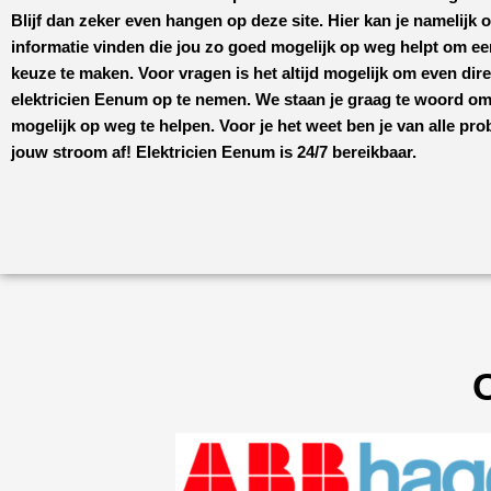
Blijf dan zeker even hangen op deze site. Hier kan je namelijk 
informatie vinden die jou zo goed mogelijk op weg helpt om 
keuze te maken. Voor vragen is het altijd mogelijk om even dir
elektricien Eenum
op te nemen. We staan je graag te woord om
mogelijk op weg te helpen. Voor je het weet ben je van alle pr
jouw stroom af!
Elektricien Eenum
is 24/7 bereikbaar.