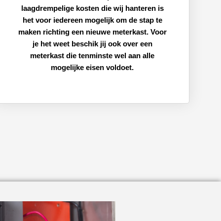
laagdrempelige kosten die wij hanteren is
het voor iedereen mogelijk om de stap te
maken richting een nieuwe meterkast. Voor
je het weet beschik jij ook over een
meterkast die tenminste wel aan alle
mogelijke eisen voldoet.