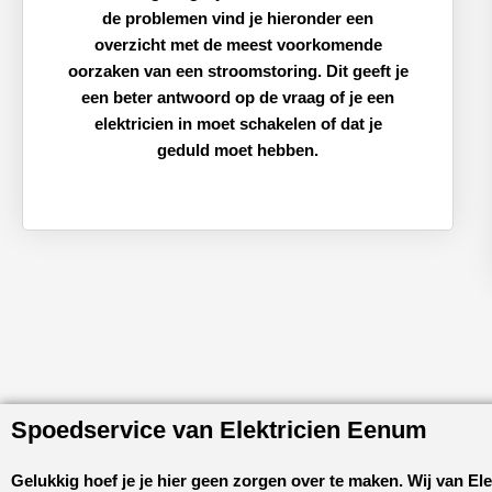
de problemen vind je hieronder een
overzicht met de meest voorkomende
oorzaken van een stroomstoring. Dit geeft je
een beter antwoord op de vraag of je een
elektricien in moet schakelen of dat je
geduld moet hebben.
Spoedservice van Elektricien Eenum
Gelukkig hoef je je hier geen zorgen over te maken. Wij van
El