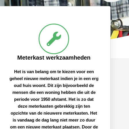
Meterkast werkzaamheden
Het is van belang om te kiezen voor een
geheel nieuwe meterkast indien je in een erg
oud huis woont. Dit zijn bijvoorbeeld de
mensen die een woning hebben die uit de
periode voor 1950 afstamt. Het is zo dat
deze meterkasten gebrekkig zijn ten
opzichte van de nieuwere meterkasten. Het
is vandaag de dag lang niet meer zo duur
om een nieuwe meterkast plaatsen. Door de