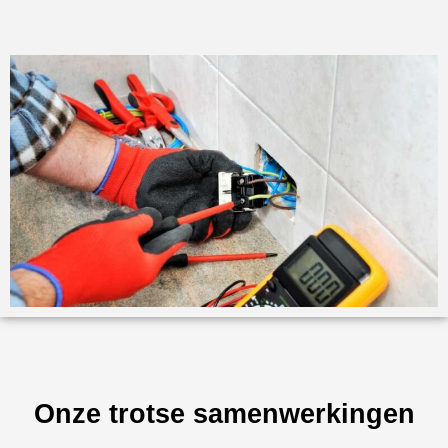
Onze trotse samenwerkingen