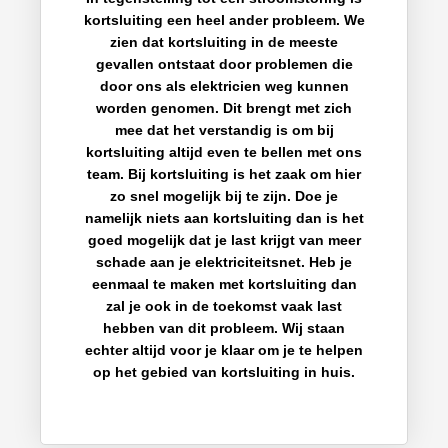
kortsluiting een heel ander probleem. We
zien dat kortsluiting in de meeste
gevallen ontstaat door problemen die
door ons als elektricien weg kunnen
worden genomen. Dit brengt met zich
mee dat het verstandig is om bij
kortsluiting altijd even te bellen met ons
team. Bij kortsluiting is het zaak om hier
zo snel mogelijk bij te zijn. Doe je
namelijk niets aan kortsluiting dan is het
goed mogelijk dat je last krijgt van meer
schade aan je elektriciteitsnet. Heb je
eenmaal te maken met kortsluiting dan
zal je ook in de toekomst vaak last
hebben van dit probleem. Wij staan
echter altijd voor je klaar om je te helpen
op het gebied van kortsluiting in huis.