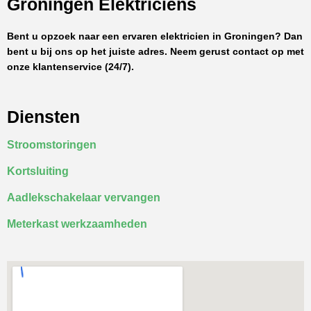
Groningen Elektriciens
Bent u opzoek naar een ervaren elektricien in Groningen? Dan
bent u bij ons op het juiste adres. Neem gerust contact op met
onze klantenservice (24/7).
Diensten
Stroomstoringen
Kortsluiting
Aadlekschakelaar vervangen
Meterkast werkzaamheden