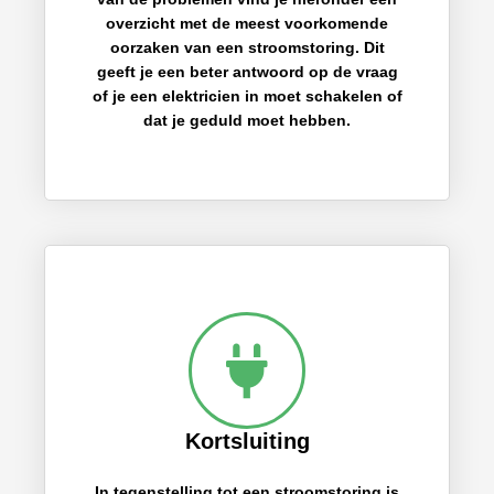
overzicht met de meest voorkomende
oorzaken van een stroomstoring. Dit
geeft je een beter antwoord op de vraag
of je een elektricien in moet schakelen of
dat je geduld moet hebben.
Kortsluiting
In tegenstelling tot een stroomstoring is