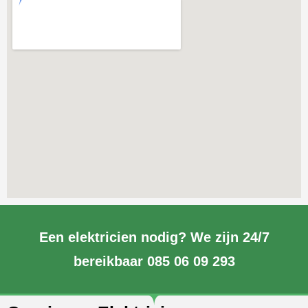
Een elektricien nodig? We zijn 24/7
bereikbaar 085 06 09 293