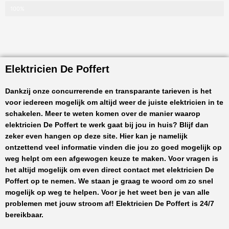
100%
Elektricien De Poffert
Dankzij onze concurrerende en transparante tarieven is het
voor iedereen mogelijk om altijd weer de juiste elektricien in te
schakelen. Meer te weten komen over de manier waarop
elektricien De Poffert
te werk gaat bij jou in huis? Blijf dan
zeker even hangen op deze site. Hier kan je namelijk
ontzettend veel informatie vinden die jou zo goed mogelijk op
weg helpt om een afgewogen keuze te maken. Voor vragen is
het altijd mogelijk om even direct contact met
elektricien De
Poffert
op te nemen. We staan je graag te woord om zo snel
mogelijk op weg te helpen. Voor je het weet ben je van alle
problemen met jouw stroom af!
Elektricien De Poffert
is 24/7
bereikbaar.