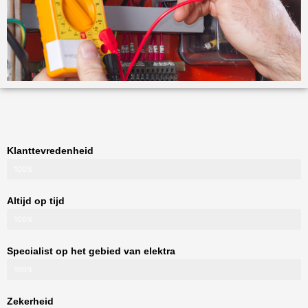
Klanttevredenheid
100%
Altijd op tijd
100%
Specialist op het gebied van elektra
100%
Zekerheid