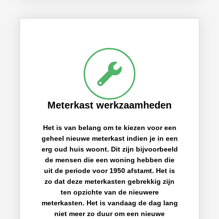
Meterkast werkzaamheden
Het is van belang om te kiezen voor een
geheel nieuwe meterkast indien je in een
erg oud huis woont. Dit zijn bijvoorbeeld
de mensen die een woning hebben die
uit de periode voor 1950 afstamt. Het is
zo dat deze meterkasten gebrekkig zijn
ten opzichte van de nieuwere
meterkasten. Het is vandaag de dag lang
niet meer zo duur om een nieuwe