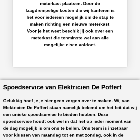
meterkast plaatsen. Door de
laagdrempelige kosten die wij hanteren is
het voor iedereen mogelijk om de stap te
maken richting een nieuwe meterkast.
Voor je het weet beschik jij ook over een
meterkast die tenminste wel aan alle
mogelijke eisen voldoet.
Spoedservice van Elektricien De Poffert
Gelukkig hoef je je hier geen zorgen over te maken. Wij van
Elektricien De Poffert
staan namelijk bekend om het feit dat wij
een unieke spoedservice te bieden hebben. Deze
spoedservice houdt ook wel in dat het op ieder moment van
de dag mogelijk is om ons te bellen. Ons team is inzetbaar
voor klussen van maandag tot en met zondag, ook in de