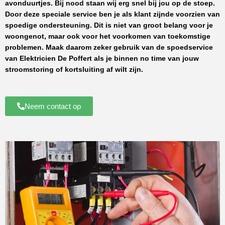
avonduurtjes. Bij nood staan wij erg snel bij jou op de stoep.
Door deze speciale service ben je als klant zijnde voorzien van
spoedige ondersteuning. Dit is niet van groot belang voor je
woongenot, maar ook voor het voorkomen van toekomstige
problemen. Maak daarom zeker gebruik van de spoedservice
van
Elektricien De Poffert
als je binnen no time van jouw
stroomstoring of kortsluiting af wilt zijn.
Neem contact op