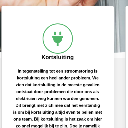
Kortsluiting
In tegenstelling tot een stroomstoring is
kortsluiting een heel ander probleem. We
zien dat kortsluiting in de meeste gevallen
ontstaat door problemen die door ons als
elektricien weg kunnen worden genomen.
Dit brengt met zich mee dat het verstandig
is om bij kortsluiting altijd even te bellen met
ons team. Bij kortsluiting is het zaak om hier
zo snel mogelijk bij te zijn. Doe je namelijk