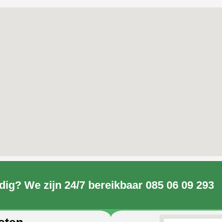
dig? We zijn 24/7 bereikbaar 085 06 09 293