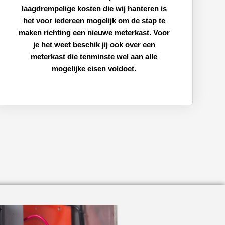
laagdrempelige kosten die wij hanteren is
het voor iedereen mogelijk om de stap te
maken richting een nieuwe meterkast. Voor
je het weet beschik jij ook over een
meterkast die tenminste wel aan alle
mogelijke eisen voldoet.