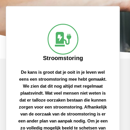
Stroomstoring
De kans is groot dat je ooit in je leven wel
eens een stroomstoring mee hebt gemaakt.
We zien dat dit nog altijd met regelmaat
plaatsvindt. Wat veel mensen niet weten is
dat er talloze oorzaken bestaan die kunnen
zorgen voor een stroomstoring. Afhankelijk
van de oorzaak van de stroomstoring is er
een ander plan van aanpak nodig. Om je een
zo volledig mogelijk beeld te schetsen van