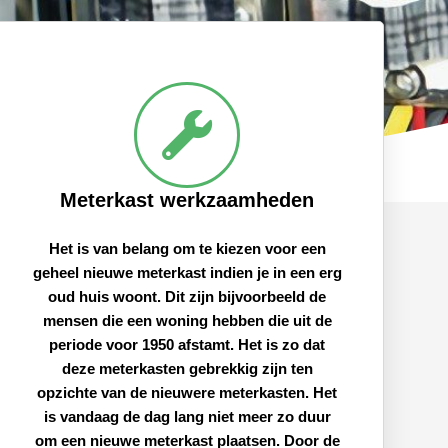
Meterkast werkzaamheden
Het is van belang om te kiezen voor een
geheel nieuwe meterkast indien je in een erg
oud huis woont. Dit zijn bijvoorbeeld de
mensen die een woning hebben die uit de
periode voor 1950 afstamt. Het is zo dat
deze meterkasten gebrekkig zijn ten
opzichte van de nieuwere meterkasten. Het
is vandaag de dag lang niet meer zo duur
om een nieuwe meterkast plaatsen. Door de