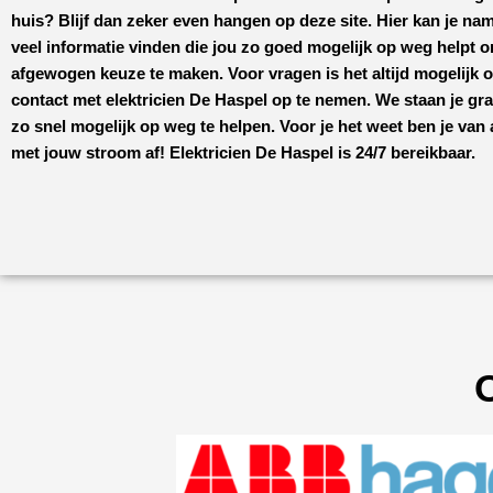
huis? Blijf dan zeker even hangen op deze site. Hier kan je nam
veel informatie vinden die jou zo goed mogelijk op weg helpt 
afgewogen keuze te maken. Voor vragen is het altijd mogelijk 
contact met
elektricien De Haspel
op te nemen. We staan je gr
zo snel mogelijk op weg te helpen. Voor je het weet ben je van
met jouw stroom af!
Elektricien De Haspel
is 24/7 bereikbaar.