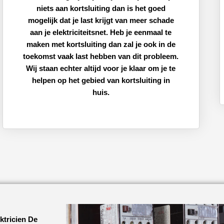
niets aan kortsluiting dan is het goed
mogelijk dat je last krijgt van meer schade
aan je elektriciteitsnet. Heb je eenmaal te
maken met kortsluiting dan zal je ook in de
toekomst vaak last hebben van dit probleem.
Wij staan echter altijd voor je klaar om je te
helpen op het gebied van kortsluiting in
huis.
ktricien De