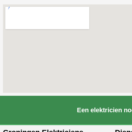
Een elektricien no