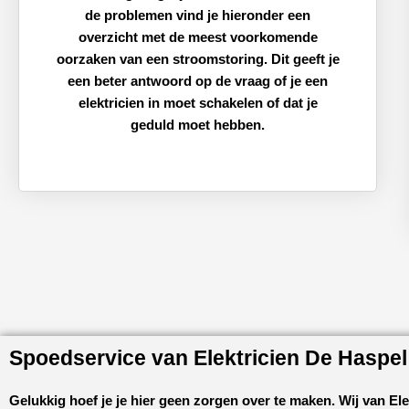
de problemen vind je hieronder een
overzicht met de meest voorkomende
oorzaken van een stroomstoring. Dit geeft je
een beter antwoord op de vraag of je een
elektricien in moet schakelen of dat je
geduld moet hebben.
Spoedservice van Elektricien De Haspel
Gelukkig hoef je je hier geen zorgen over te maken. Wij van
Ele