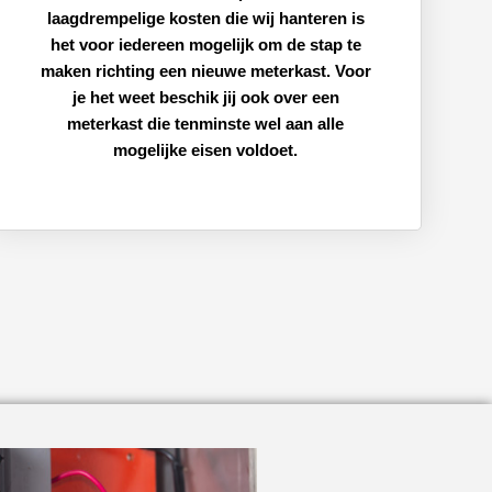
laagdrempelige kosten die wij hanteren is
het voor iedereen mogelijk om de stap te
maken richting een nieuwe meterkast. Voor
je het weet beschik jij ook over een
meterkast die tenminste wel aan alle
mogelijke eisen voldoet.