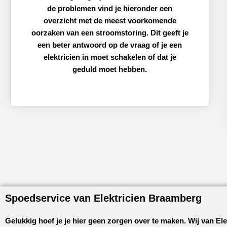
de problemen vind je hieronder een
overzicht met de meest voorkomende
oorzaken van een stroomstoring. Dit geeft je
een beter antwoord op de vraag of je een
elektricien in moet schakelen of dat je
geduld moet hebben.
Spoedservice van Elektricien Braamberg
Gelukkig hoef je je hier geen zorgen over te maken. Wij van
Ele