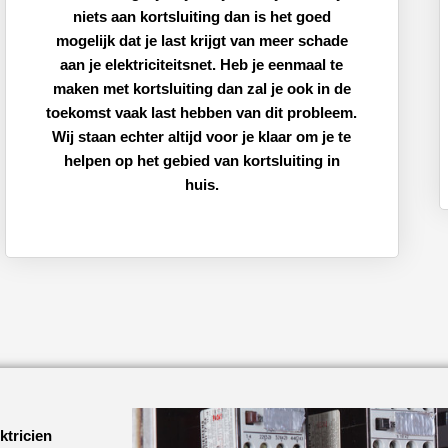
niets aan kortsluiting dan is het goed
mogelijk dat je last krijgt van meer schade
aan je elektriciteitsnet. Heb je eenmaal te
maken met kortsluiting dan zal je ook in de
toekomst vaak last hebben van dit probleem.
Wij staan echter altijd voor je klaar om je te
helpen op het gebied van kortsluiting in
huis.
ktricien