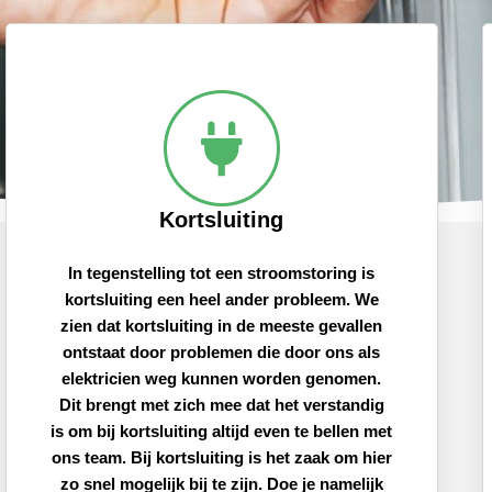
Kortsluiting
In tegenstelling tot een stroomstoring is
kortsluiting een heel ander probleem. We
zien dat kortsluiting in de meeste gevallen
ontstaat door problemen die door ons als
elektricien weg kunnen worden genomen.
Dit brengt met zich mee dat het verstandig
is om bij kortsluiting altijd even te bellen met
ons team. Bij kortsluiting is het zaak om hier
zo snel mogelijk bij te zijn. Doe je namelijk