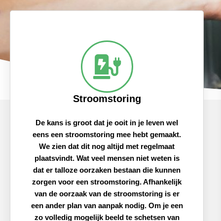
Stroomstoring
De kans is groot dat je ooit in je leven wel
eens een stroomstoring mee hebt gemaakt.
We zien dat dit nog altijd met regelmaat
plaatsvindt. Wat veel mensen niet weten is
dat er talloze oorzaken bestaan die kunnen
zorgen voor een stroomstoring. Afhankelijk
van de oorzaak van de stroomstoring is er
een ander plan van aanpak nodig. Om je een
zo volledig mogelijk beeld te schetsen van