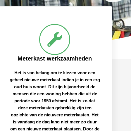
Meterkast werkzaamheden
Het is van belang om te kiezen voor een
geheel nieuwe meterkast indien je in een erg
oud huis woont. Dit zijn bijvoorbeeld de
mensen die een woning hebben die uit de
periode voor 1950 afstamt. Het is zo dat
deze meterkasten gebrekkig zijn ten
opzichte van de nieuwere meterkasten. Het
is vandaag de dag lang niet meer zo duur
om een nieuwe meterkast plaatsen. Door de