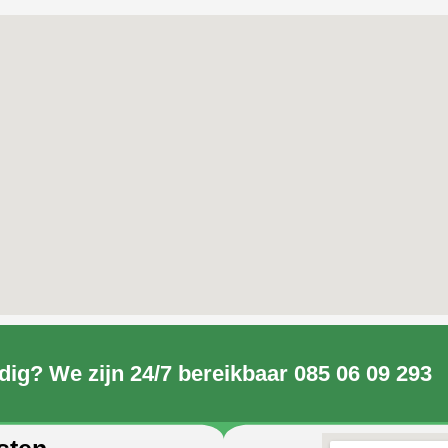
dig? We zijn 24/7 bereikbaar 085 06 09 293