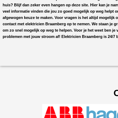
huis? Blijf dan zeker even hangen op deze site. Hier kan je nam
veel informatie vinden die jou zo goed mogelijk op weg helpt 
afgewogen keuze te maken. Voor vragen is het altijd mogelijk 
contact met
elektricien Braamberg
op te nemen. We staan je g
om zo snel mogelijk op weg te helpen. Voor je het weet ben je v
problemen met jouw stroom af!
Elektricien Braamberg
is 24/7 