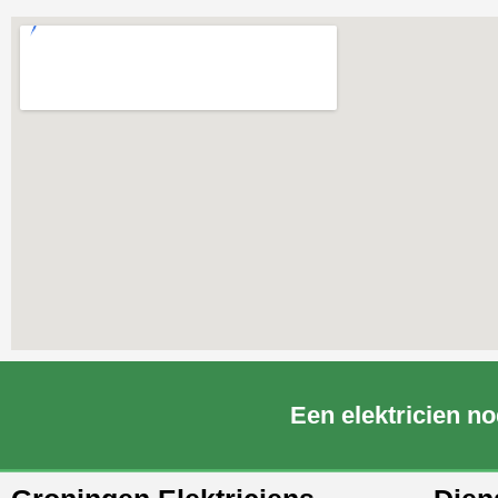
Een elektricien no