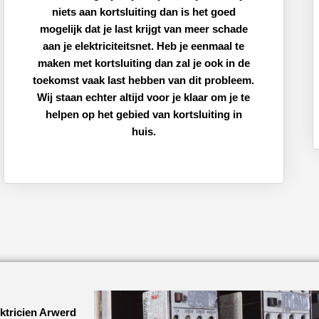
niets aan kortsluiting dan is het goed
mogelijk dat je last krijgt van meer schade
aan je elektriciteitsnet. Heb je eenmaal te
maken met kortsluiting dan zal je ook in de
toekomst vaak last hebben van dit probleem.
Wij staan echter altijd voor je klaar om je te
helpen op het gebied van kortsluiting in
huis.
ktricien Arwerd