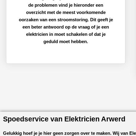
de problemen vind je hieronder een
overzicht met de meest voorkomende
oorzaken van een stroomstoring. Dit geeft je
een beter antwoord op de vraag of je een
elektricien in moet schakelen of dat je
geduld moet hebben.
Spoedservice van Elektricien Arwerd
Gelukkig hoef je je hier geen zorgen over te maken. Wij van
Ele