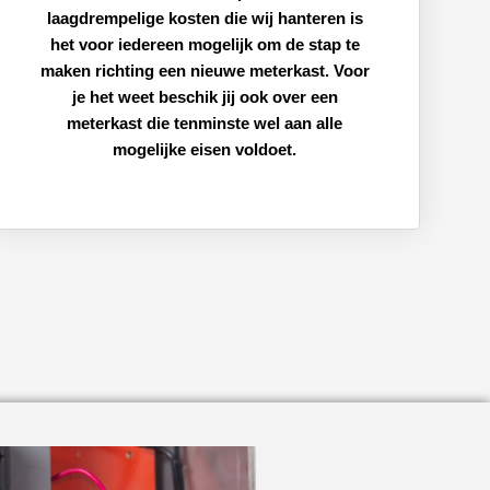
laagdrempelige kosten die wij hanteren is
het voor iedereen mogelijk om de stap te
maken richting een nieuwe meterkast. Voor
je het weet beschik jij ook over een
meterkast die tenminste wel aan alle
mogelijke eisen voldoet.