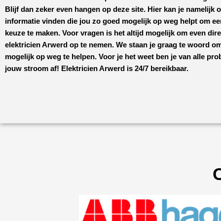
Blijf dan zeker even hangen op deze site. Hier kan je namelijk 
informatie vinden die jou zo goed mogelijk op weg helpt om 
keuze te maken. Voor vragen is het altijd mogelijk om even dir
elektricien Arwerd
op te nemen. We staan je graag te woord om
mogelijk op weg te helpen. Voor je het weet ben je van alle pr
jouw stroom af!
Elektricien Arwerd
is 24/7 bereikbaar.