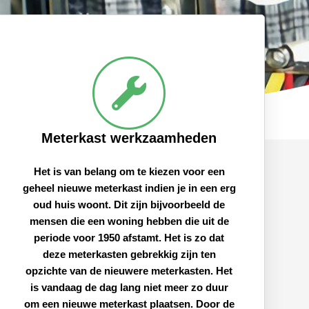
Meterkast werkzaamheden
Het is van belang om te kiezen voor een
geheel nieuwe meterkast indien je in een erg
oud huis woont. Dit zijn bijvoorbeeld de
mensen die een woning hebben die uit de
periode voor 1950 afstamt. Het is zo dat
deze meterkasten gebrekkig zijn ten
opzichte van de nieuwere meterkasten. Het
is vandaag de dag lang niet meer zo duur
om een nieuwe meterkast plaatsen. Door de