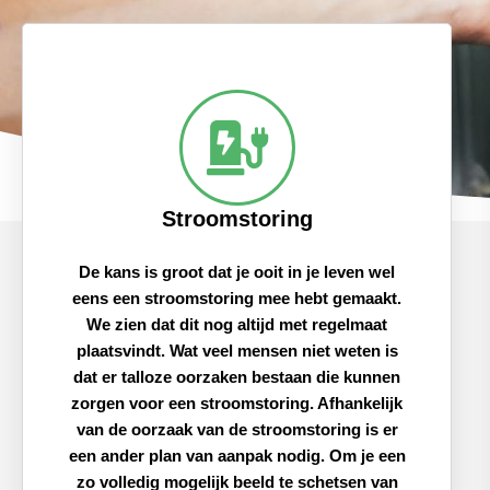
Stroomstoring
De kans is groot dat je ooit in je leven wel
eens een stroomstoring mee hebt gemaakt.
We zien dat dit nog altijd met regelmaat
plaatsvindt. Wat veel mensen niet weten is
dat er talloze oorzaken bestaan die kunnen
zorgen voor een stroomstoring. Afhankelijk
van de oorzaak van de stroomstoring is er
een ander plan van aanpak nodig. Om je een
zo volledig mogelijk beeld te schetsen van