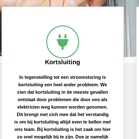
Kortsluiting
In tegenstelling tot een stroomstoring is
kortsluiting een heel ander probleem. We
zien dat kortsluiting in de meeste gevallen
ontstaat door problemen die door ons als
elektricien weg kunnen worden genomen.
Dit brengt met zich mee dat het verstandig
is om bij kortsluiting altijd even te bellen met
ons team. Bij kortsluiting is het zaak om hier
zo snel mogelijk bij te zijn. Doe je namelijk