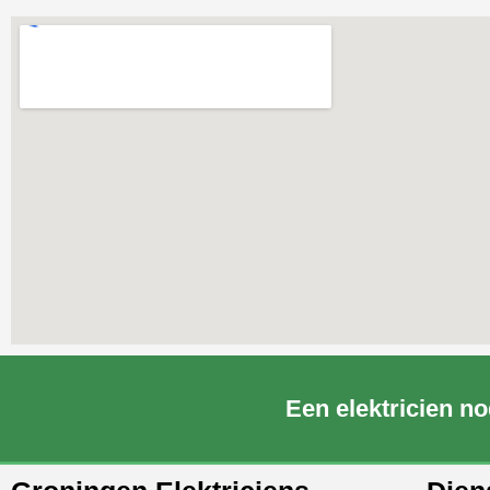
Een elektricien no