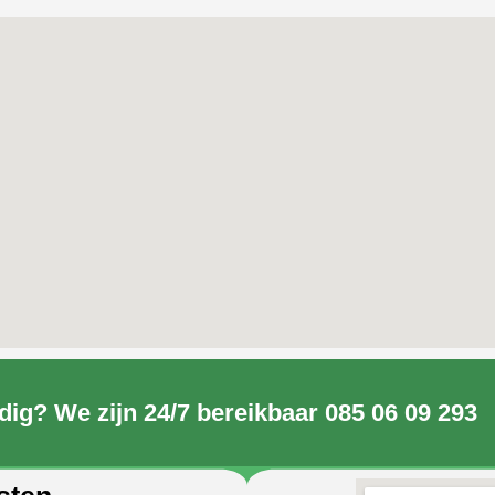
dig? We zijn 24/7 bereikbaar 085 06 09 293