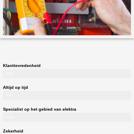
Klanttevredenheid
100%
Altijd op tijd
100%
Specialist op het gebied van elektra
100%
Zekerheid