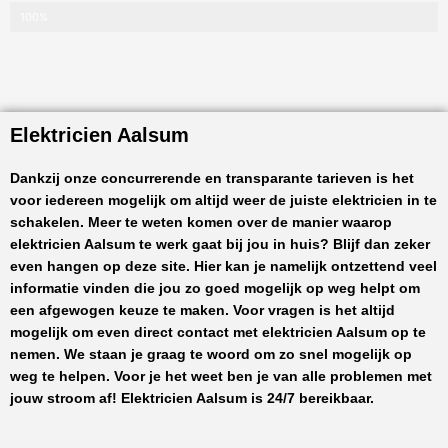
100%
Elektricien Aalsum
Dankzij onze concurrerende en transparante tarieven is het
voor iedereen mogelijk om altijd weer de juiste elektricien in te
schakelen. Meer te weten komen over de manier waarop
elektricien Aalsum
te werk gaat bij jou in huis? Blijf dan zeker
even hangen op deze site. Hier kan je namelijk ontzettend veel
informatie vinden die jou zo goed mogelijk op weg helpt om
een afgewogen keuze te maken. Voor vragen is het altijd
mogelijk om even direct contact met
elektricien Aalsum
op te
nemen. We staan je graag te woord om zo snel mogelijk op
weg te helpen. Voor je het weet ben je van alle problemen met
jouw stroom af!
Elektricien Aalsum
is 24/7 bereikbaar.