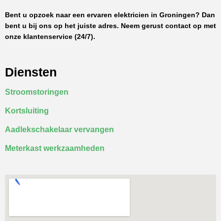
Bent u opzoek naar een ervaren elektricien in Groningen? Dan
bent u bij ons op het juiste adres. Neem gerust contact op met
onze klantenservice (24/7).
Diensten
Stroomstoringen
Kortsluiting
Aadlekschakelaar vervangen
Meterkast werkzaamheden