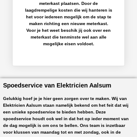
meterkast plaatsen. Door de
laagdrempelige kosten die wij hanteren is
het voor iedereen mogelijk om de stap te
maken richting een nieuwe meterkast.
Voor je het weet beschik jij ook over een
meterkast die tenminste wel aan alle
mogelijke eisen voldoet.
Spoedservice van Elektricien Aalsum
Gelukkig hoef je je hier geen zorgen over te maken. Wij van
Elektricien Aalsum
staan namelijk bekend om het feit dat wij
een unieke spoedservice te bieden hebben. Deze
spoedservice houdt ook wel in dat het op ieder moment van
de dag mogelijk is om ons te bellen. Ons team is inzetbaar
voor klussen van maandag tot en met zondag, ook in de