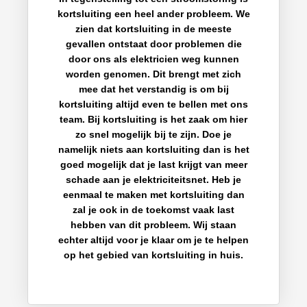
kortsluiting een heel ander probleem. We
zien dat kortsluiting in de meeste
gevallen ontstaat door problemen die
door ons als elektricien weg kunnen
worden genomen. Dit brengt met zich
mee dat het verstandig is om bij
kortsluiting altijd even te bellen met ons
team. Bij kortsluiting is het zaak om hier
zo snel mogelijk bij te zijn. Doe je
namelijk niets aan kortsluiting dan is het
goed mogelijk dat je last krijgt van meer
schade aan je elektriciteitsnet. Heb je
eenmaal te maken met kortsluiting dan
zal je ook in de toekomst vaak last
hebben van dit probleem. Wij staan
echter altijd voor je klaar om je te helpen
op het gebied van kortsluiting in huis.