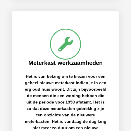
Meterkast werkzaamheden
Het is van belang om te kiezen voor een
geheel nieuwe meterkast indien je in een
erg oud huis woont. Dit zijn bijvoorbeeld
de mensen die een woning hebben die
uit de periode voor 1950 afstamt. Het is
zo dat deze meterkasten gebrekkig zijn
ten opzichte van de nieuwere
meterkasten. Het is vandaag de dag lang
niet meer zo duur om een nieuwe