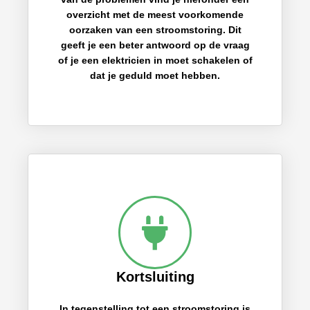
overzicht met de meest voorkomende
oorzaken van een stroomstoring. Dit
geeft je een beter antwoord op de vraag
of je een elektricien in moet schakelen of
dat je geduld moet hebben.
Kortsluiting
In tegenstelling tot een stroomstoring is