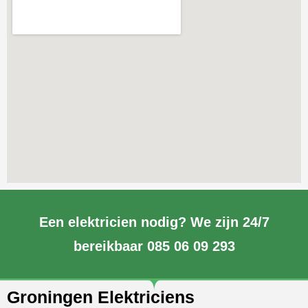
Een elektricien nodig? We zijn 24/7
bereikbaar 085 06 09 293
Groningen Elektriciens